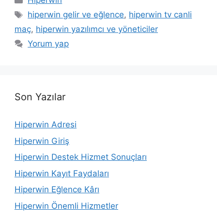
Hiperwin
Etiketler
hiperwin gelir ve eğlence
,
hiperwin tv canli
maç
,
hiperwin yazılımcı ve yöneticiler
Yorum yap
Son Yazılar
Hiperwin Adresi
Hiperwin Giriş
Hiperwin Destek Hizmet Sonuçları
Hiperwin Kayıt Faydaları
Hiperwin Eğlence Kârı
Hiperwin Önemli Hizmetler