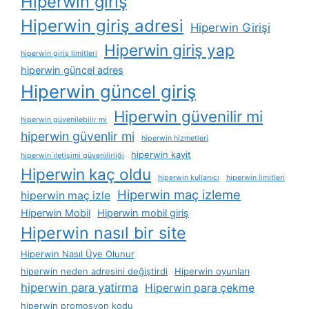
Hiperwin giriş
Hiperwin giriş adresi
Hiperwin Girişi
Hiperwin giriş yap
hiperwin giriş limitleri
hiperwin güncel adres
Hiperwin güncel giriş
Hiperwin güvenilir mi
hiperwin güvenilebilir mi
hiperwin güvenlir mi
hiperwin hizmetleri
hiperwin kayit
hiperwin i̇letişimi güvenilirliği
Hiperwin kaç oldu
hiperwin kullanıcı
hiperwin limitleri
Hiperwin maç izleme
hiperwin maç izle
Hiperwin Mobil
Hiperwin mobil giriş
Hiperwin nasıl bir site
Hiperwin Nasıl Üye Olunur
hiperwin neden adresini değiştirdi
Hiperwin oyunları
hiperwin para yatirma
Hiperwin para çekme
hiperwin promosyon kodu