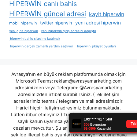
HİPERWİN canlı bahis
HİPERWİN güncel adresi
kayit hiperwin
yeni adresi hiperwin
twitter hiperwin
mobil hiperwin
yeni giris hiperwin
yeni hiperwin giriş adresini değiştir
hiperwin bahis sitesine katılmak
hiperwin gerçek zamanlı yardım sağlıyor
hiperwin şikâyet oyunları
Avrasya'nın en büyük reklam platformunda olmak için
Microsoft Teams:
reklam@avrasyamarketing.com
adresimizden veya Telegram: @Avrasyamarketing
adresimizden irtibat kurabilirsiniz. (Tek iletişim
adreslerimiz teams / telegram ve mail adresimizdir.
Harici hiçbir iletişim adresimiz bulunmamaktadır.
Lütfen itibar etmeyiniz.) Türkiye yasalarına göre 7258
sayılı kanun uyarınca yasa dışı bahis oynamanın
cezaları mevcuttur. Şu an bulunduğunuz site hiç bir
şekilde illegal bahis oyunları oynatmıyor ve oynamaya