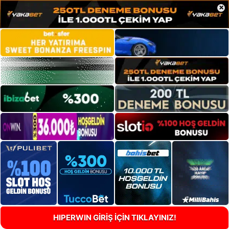
×
HIPERWIN GİRİŞ İÇİN TIKLAYINIZ!