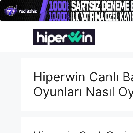
İçeriğe
atla
Hiperwin Canlı B
Oyunları Nasıl O