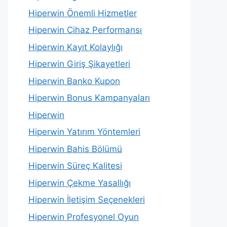
Hiperwin Önemli Hizmetler
Hiperwin Cihaz Performansı
Hiperwin Kayıt Kolaylığı
Hiperwin Giriş Şikayetleri
Hiperwin Banko Kupon
Hiperwin Bonus Kampanyaları
Hiperwin
Hiperwin Yatırım Yöntemleri
Hiperwin Bahis Bölümü
Hiperwin Süreç Kalitesi
Hiperwin Çekme Yasallığı
Hiperwin İletişim Seçenekleri
Hiperwin Profesyonel Oyun