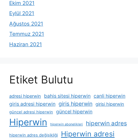
Ekim 2021
Eylül 2021
Ağustos 2021
Temmuz 2021
Haziran 2021
Etiket Bulutu
bahis sitesi hiperwin
canli hiperwin
adresi hiperwin
giris hiperwin
giris adresi hiperwin
girisi hiperwin
güncel hiperwin
güncel adresi hiperwin
Hiperwin
hiperwin adres
hiperwin abonelikleri
Hiperwin adresi
hiperwin adres değişikliği