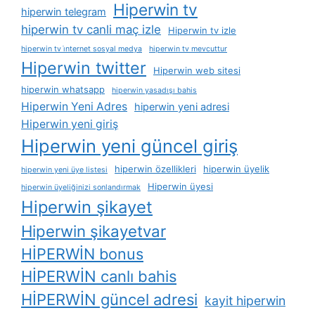
Hiperwin tv
hiperwin telegram
hiperwin tv canli maç izle
Hiperwin tv izle
hiperwin tv i̇nternet sosyal medya
hiperwin tv mevcuttur
Hiperwin twitter
Hiperwin web sitesi
hiperwin whatsapp
hiperwin yasadışı bahis
Hiperwin Yeni Adres
hiperwin yeni adresi
Hiperwin yeni giriş
Hiperwin yeni güncel giriş
hiperwin özellikleri
hiperwin üyelik
hiperwin yeni üye listesi
Hiperwin üyesi
hiperwin üyeliğinizi sonlandırmak
Hiperwin şikayet
Hiperwin şikayetvar
HİPERWİN bonus
HİPERWİN canlı bahis
HİPERWİN güncel adresi
kayit hiperwin