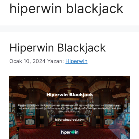
hiperwin blackjack
Hiperwin Blackjack
Ocak 10, 2024
Yazarı:
Hiperwin