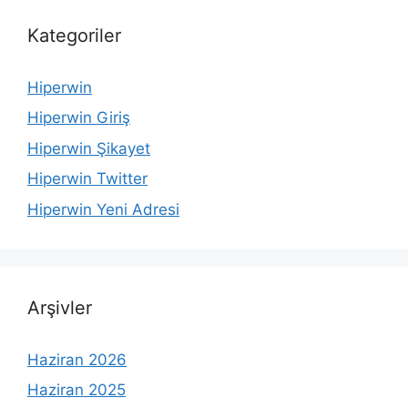
Kategoriler
Hiperwin
Hiperwin Giriş
Hiperwin Şikayet
Hiperwin Twitter
Hiperwin Yeni Adresi
Arşivler
Haziran 2026
Haziran 2025