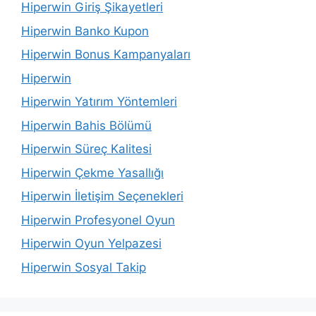
Hiperwin Giriş Şikayetleri
Hiperwin Banko Kupon
Hiperwin Bonus Kampanyaları
Hiperwin
Hiperwin Yatırım Yöntemleri
Hiperwin Bahis Bölümü
Hiperwin Süreç Kalitesi
Hiperwin Çekme Yasallığı
Hiperwin İletişim Seçenekleri
Hiperwin Profesyonel Oyun
Hiperwin Oyun Yelpazesi
Hiperwin Sosyal Takip