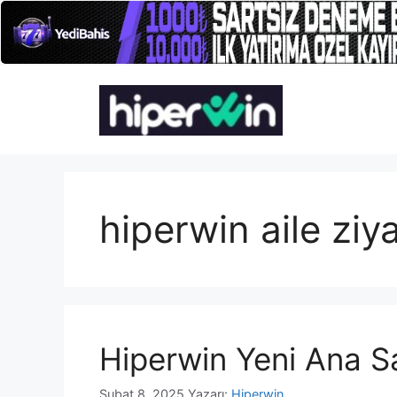
İçeriğe
atla
hiperwin aile ziya
Hiperwin Yeni Ana S
Şubat 8, 2025
Yazarı:
Hiperwin