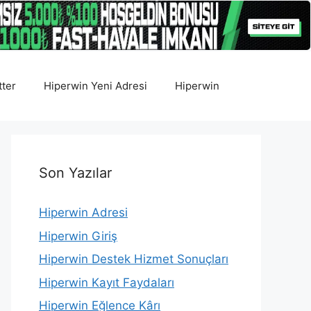
tter
Hiperwin Yeni Adresi
Hiperwin
Son Yazılar
Hiperwin Adresi
Hiperwin Giriş
Hiperwin Destek Hizmet Sonuçları
Hiperwin Kayıt Faydaları
Hiperwin Eğlence Kârı