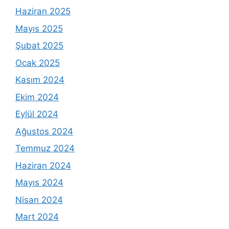
Haziran 2025
Mayıs 2025
Şubat 2025
Ocak 2025
Kasım 2024
Ekim 2024
Eylül 2024
Ağustos 2024
Temmuz 2024
Haziran 2024
Mayıs 2024
Nisan 2024
Mart 2024