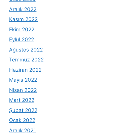
Aralık 2022
Kasım 2022
Ekim 2022
Eylül 2022
Ağustos 2022
Temmuz 2022
Haziran 2022
Mayıs 2022
Nisan 2022
Mart 2022
Şubat 2022
Ocak 2022
Aralık 2021