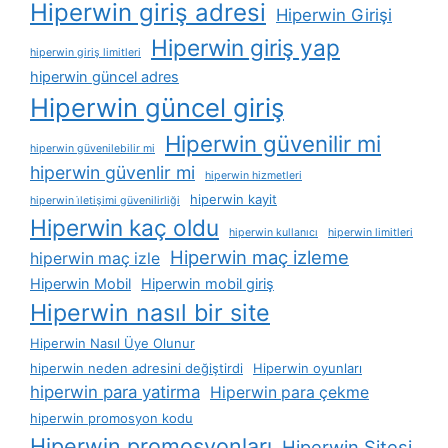
Hiperwin giriş adresi
Hiperwin Girişi
Hiperwin giriş yap
hiperwin giriş limitleri
hiperwin güncel adres
Hiperwin güncel giriş
Hiperwin güvenilir mi
hiperwin güvenilebilir mi
hiperwin güvenlir mi
hiperwin hizmetleri
hiperwin kayit
hiperwin i̇letişimi güvenilirliği
Hiperwin kaç oldu
hiperwin kullanıcı
hiperwin limitleri
Hiperwin maç izleme
hiperwin maç izle
Hiperwin Mobil
Hiperwin mobil giriş
Hiperwin nasıl bir site
Hiperwin Nasıl Üye Olunur
hiperwin neden adresini değiştirdi
Hiperwin oyunları
hiperwin para yatirma
Hiperwin para çekme
hiperwin promosyon kodu
Hiperwin promosyonları
Hiperwin Sitesi