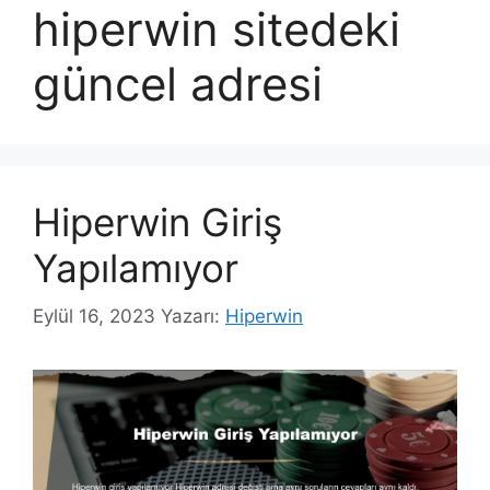
hiperwin sitedeki
güncel adresi
Hiperwin Giriş
Yapılamıyor
Eylül 16, 2023
Yazarı:
Hiperwin