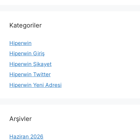
Kategoriler
Hiperwin
Hiperwin Giriş
Hiperwin Şikayet
Hiperwin Twitter
Hiperwin Yeni Adresi
Arşivler
Haziran 2026