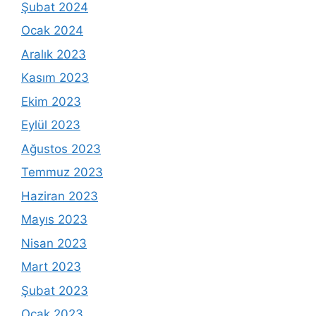
Şubat 2024
Ocak 2024
Aralık 2023
Kasım 2023
Ekim 2023
Eylül 2023
Ağustos 2023
Temmuz 2023
Haziran 2023
Mayıs 2023
Nisan 2023
Mart 2023
Şubat 2023
Ocak 2023