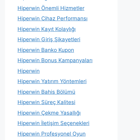
Hiperwin Önemli Hizmetler
Hiperwin Cihaz Performansı
Hiperwin Kayıt Kolaylığı
Hiperwin Giriş Şikayetleri
Hiperwin Banko Kupon
Hiperwin Bonus Kampanyaları
Hiperwin
Hiperwin Yatırım Yöntemleri
Hiperwin Bahis Bölümü
Hiperwin Süreç Kalitesi
Hiperwin Çekme Yasallığı
Hiperwin İletişim Seçenekleri
Hiperwin Profesyonel Oyun