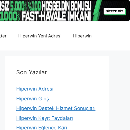
tter
Hiperwin Yeni Adresi
Hiperwin
Son Yazılar
Hiperwin Adresi
Hiperwin Giriş
Hiperwin Destek Hizmet Sonuçları
Hiperwin Kayıt Faydaları
Hiperwin Eğlence Kârı