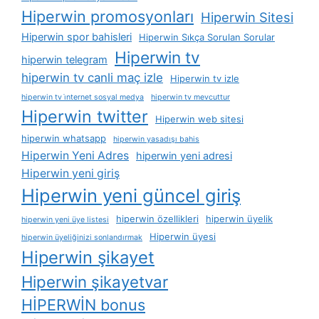
Hiperwin promosyonları
Hiperwin Sitesi
Hiperwin spor bahisleri
Hiperwin Sıkça Sorulan Sorular
Hiperwin tv
hiperwin telegram
hiperwin tv canli maç izle
Hiperwin tv izle
hiperwin tv i̇nternet sosyal medya
hiperwin tv mevcuttur
Hiperwin twitter
Hiperwin web sitesi
hiperwin whatsapp
hiperwin yasadışı bahis
Hiperwin Yeni Adres
hiperwin yeni adresi
Hiperwin yeni giriş
Hiperwin yeni güncel giriş
hiperwin özellikleri
hiperwin üyelik
hiperwin yeni üye listesi
Hiperwin üyesi
hiperwin üyeliğinizi sonlandırmak
Hiperwin şikayet
Hiperwin şikayetvar
HİPERWİN bonus