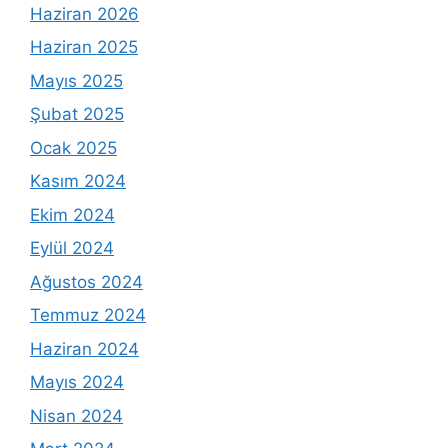
Haziran 2026
Haziran 2025
Mayıs 2025
Şubat 2025
Ocak 2025
Kasım 2024
Ekim 2024
Eylül 2024
Ağustos 2024
Temmuz 2024
Haziran 2024
Mayıs 2024
Nisan 2024