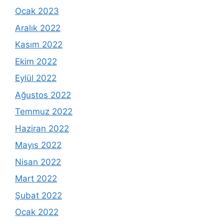
Ocak 2023
Aralık 2022
Kasım 2022
Ekim 2022
Eylül 2022
Ağustos 2022
Temmuz 2022
Haziran 2022
Mayıs 2022
Nisan 2022
Mart 2022
Şubat 2022
Ocak 2022