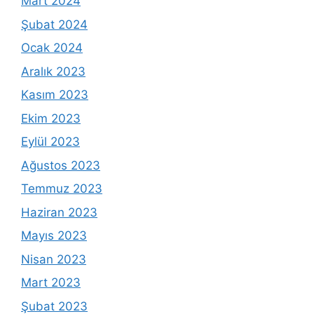
Mart 2024
Şubat 2024
Ocak 2024
Aralık 2023
Kasım 2023
Ekim 2023
Eylül 2023
Ağustos 2023
Temmuz 2023
Haziran 2023
Mayıs 2023
Nisan 2023
Mart 2023
Şubat 2023