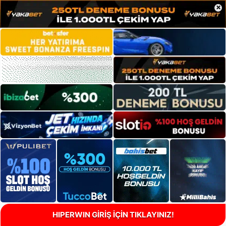
×
HIPERWIN GİRİŞ İÇİN TIKLAYINIZ!