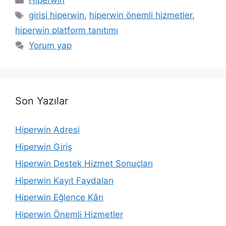
Hiperwin
Etiketler
girisi hiperwin
,
hiperwin önemli hizmetler
,
hiperwin platform tanıtımı
Yorum yap
Son Yazılar
Hiperwin Adresi
Hiperwin Giriş
Hiperwin Destek Hizmet Sonuçları
Hiperwin Kayıt Faydaları
Hiperwin Eğlence Kârı
Hiperwin Önemli Hizmetler