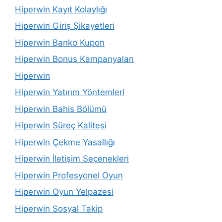
Hiperwin Kayıt Kolaylığı
Hiperwin Giriş Şikayetleri
Hiperwin Banko Kupon
Hiperwin Bonus Kampanyaları
Hiperwin
Hiperwin Yatırım Yöntemleri
Hiperwin Bahis Bölümü
Hiperwin Süreç Kalitesi
Hiperwin Çekme Yasallığı
Hiperwin İletişim Seçenekleri
Hiperwin Profesyonel Oyun
Hiperwin Oyun Yelpazesi
Hiperwin Sosyal Takip