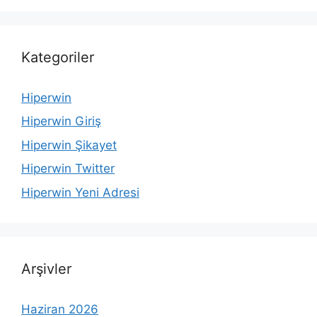
Kategoriler
Hiperwin
Hiperwin Giriş
Hiperwin Şikayet
Hiperwin Twitter
Hiperwin Yeni Adresi
Arşivler
Haziran 2026