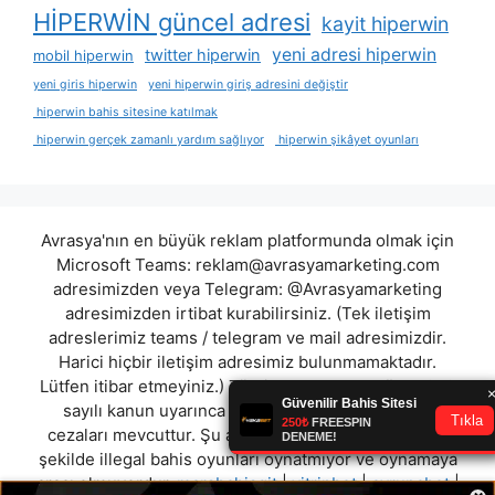
HİPERWİN güncel adresi
kayit hiperwin
yeni adresi hiperwin
twitter hiperwin
mobil hiperwin
yeni giris hiperwin
yeni hiperwin giriş adresini değiştir
hiperwin bahis sitesine katılmak
hiperwin gerçek zamanlı yardım sağlıyor
hiperwin şikâyet oyunları
Avrasya'nın en büyük reklam platformunda olmak için
Microsoft Teams:
reklam@avrasyamarketing.com
adresimizden veya Telegram: @Avrasyamarketing
adresimizden irtibat kurabilirsiniz. (Tek iletişim
adreslerimiz teams / telegram ve mail adresimizdir.
Harici hiçbir iletişim adresimiz bulunmamaktadır.
Lütfen itibar etmeyiniz.) Türkiye yasalarına göre 7258
sayılı kanun uyarınca yasa dışı bahis oynamanın
cezaları mevcuttur. Şu an bulunduğunuz site hiç bir
şekilde illegal bahis oyunları oynatmıyor ve oynamaya
aracı olmuyordur.
marsbahisgit
|
vitrinbet
|
avrupabet
|