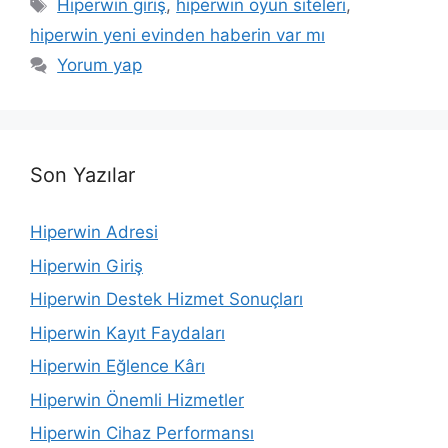
Etiketler
Hiperwin giriş
,
hiperwin oyun siteleri
,
hiperwin yeni evinden haberin var mı
Yorum yap
Son Yazılar
Hiperwin Adresi
Hiperwin Giriş
Hiperwin Destek Hizmet Sonuçları
Hiperwin Kayıt Faydaları
Hiperwin Eğlence Kârı
Hiperwin Önemli Hizmetler
Hiperwin Cihaz Performansı