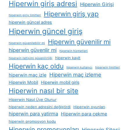
Hiperwin giriş adresi
Hiperwin Girişi
Hiperwin giriş yap
hiperwin giriş limitleri
hiperwin güncel adres
Hiperwin güncel giriş
Hiperwin güvenilir mi
hiperwin güvenilebilir mi
hiperwin güvenlir mi
hiperwin hizmetleri
hiperwin kayit
hiperwin i̇letişimi güvenilirliği
Hiperwin kaç oldu
hiperwin kullanıcı
hiperwin limitleri
Hiperwin maç izleme
hiperwin maç izle
Hiperwin Mobil
Hiperwin mobil giriş
Hiperwin nasıl bir site
Hiperwin Nasıl Üye Olunur
hiperwin neden adresini değiştirdi
Hiperwin oyunları
hiperwin para yatirma
Hiperwin para çekme
hiperwin promosyon kodu
Hiperwin promosyonları
Hiperwin Sitesi