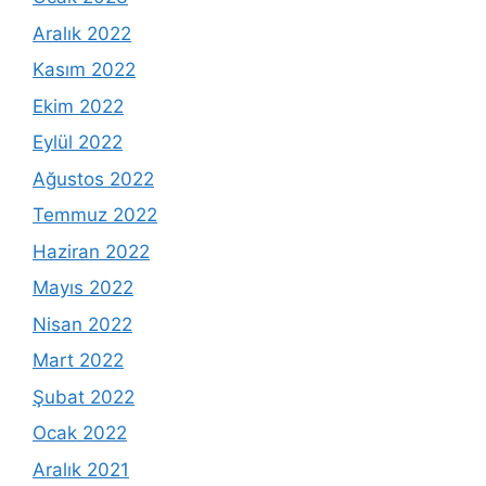
Aralık 2022
Kasım 2022
Ekim 2022
Eylül 2022
Ağustos 2022
Temmuz 2022
Haziran 2022
Mayıs 2022
Nisan 2022
Mart 2022
Şubat 2022
Ocak 2022
Aralık 2021