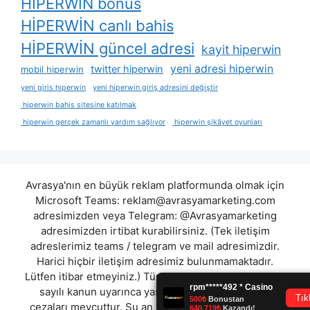
HİPERWİN bonus
HİPERWİN canlı bahis
HİPERWİN güncel adresi
kayit hiperwin
yeni adresi hiperwin
twitter hiperwin
mobil hiperwin
yeni giris hiperwin
yeni hiperwin giriş adresini değiştir
hiperwin bahis sitesine katılmak
hiperwin gerçek zamanlı yardım sağlıyor
hiperwin şikâyet oyunları
Avrasya'nın en büyük reklam platformunda olmak için
Microsoft Teams:
reklam@avrasyamarketing.com
adresimizden veya Telegram: @Avrasyamarketing
adresimizden irtibat kurabilirsiniz. (Tek iletişim
adreslerimiz teams / telegram ve mail adresimizdir.
Harici hiçbir iletişim adresimiz bulunmamaktadır.
Lütfen itibar etmeyiniz.) Türkiye yasalarına göre 7258
sayılı kanun uyarınca yasa dışı bahis oynamanın
cezaları mevcuttur. Şu an bulunduğunuz site hiç bir