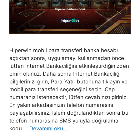
Hiperwin mobil para transferi banka hesabı
açtıktan sonra, uygulamayı kullanmadan önce
lütfen İnternet Bankacılığını etkinleştirdiğinizden
emin olunuz. Daha sonra İnternet Bankacılığı
bilgilerinizi girin, Para Yatır butonuna tıklayın ve
mobil para transferi seçeneğini seçin. Cep
numaranız istenecektir, lütfen cevabınızı giriniz.
En yakın arkadaşınızın telefon numarasını
paylaşabilirsiniz. İşlem doğrulandıktan sonra bu
telefon numarasına SMS yoluyla doğrulama
kodu …
Devamını oku…