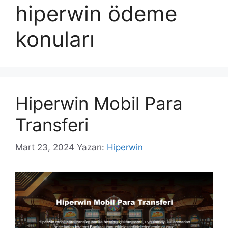
hiperwin ödeme
konuları
Hiperwin Mobil Para
Transferi
Mart 23, 2024
Yazarı:
Hiperwin