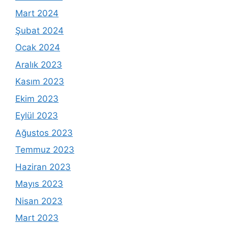
Mart 2024
Şubat 2024
Ocak 2024
Aralık 2023
Kasım 2023
Ekim 2023
Eylül 2023
Ağustos 2023
Temmuz 2023
Haziran 2023
Mayıs 2023
Nisan 2023
Mart 2023