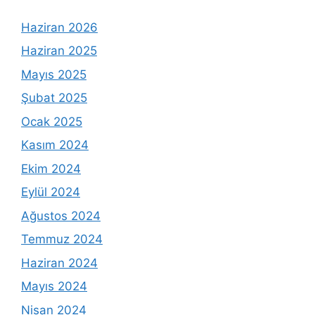
Haziran 2026
Haziran 2025
Mayıs 2025
Şubat 2025
Ocak 2025
Kasım 2024
Ekim 2024
Eylül 2024
Ağustos 2024
Temmuz 2024
Haziran 2024
Mayıs 2024
Nisan 2024