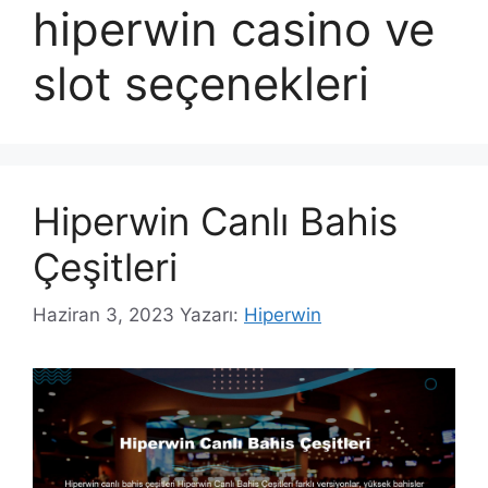
hiperwin casino ve
slot seçenekleri
Hiperwin Canlı Bahis
Çeşitleri
Haziran 3, 2023
Yazarı:
Hiperwin