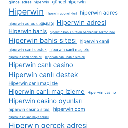
güncel hiperwin
güncel adresi hiperwin
Hiperwin
hiperwin adres
hiperwin abonelikleri
Hiperwin adresi
hiperwin adres değişikliği
Hiperwin bahis
hiperwin bahis siteleri bankacılık sektöründe
Hiperwin bahis sitesi
hiperwin canli
hiperwin canli destek
hiperwin canli maç izle
hiperwin canlı bahisleri
hiperwin canlı bahis siteleri
Hiperwin canlı casino
Hiperwin canlı destek
Hiperwin canlı maç izle
Hiperwin canlı maç izleme
Hiperwin casino
Hiperwin casino oyunları
hiperwin com
hiperwin casino sitesi
hiperwin en son kayıt formu
Hiperwin gerçek adresi