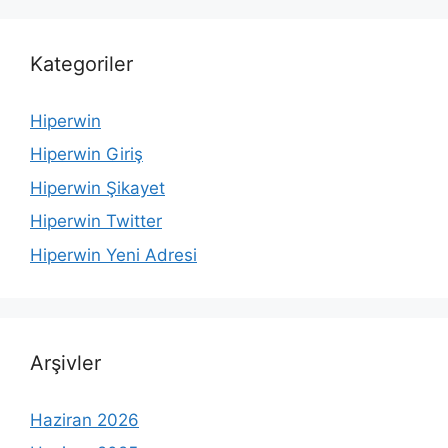
Kategoriler
Hiperwin
Hiperwin Giriş
Hiperwin Şikayet
Hiperwin Twitter
Hiperwin Yeni Adresi
Arşivler
Haziran 2026