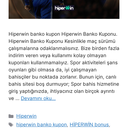
Hiperwin banko kupon Hiperwin Banko Kuponu.
Hiperwin Banko Kuponu Kesinlikle maç sürümü
çalışmalarına odaklanmalısınız. Bize birden fazla
indirim veren veya kullanımı kolay olmayan
kuponları kullanmamalıyız. Spor aktiviteleri şans
oyunları gibi olmasa da, iyi çalışmayan
bahisçiler bu noktada zorlanır. Bunun için, canlı
bahis sitesi boş durmuyor; Spor bahis hizmetine
giriş yaptığınızda, ihtiyacınız olan birçok ayrıntı
ve …
Devamını oku…
Kategoriler
Hiperwin
Etiketler
hiperwin banko kupon
,
HİPERWİN bonus
,