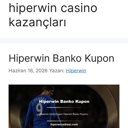
hiperwin casino
kazançları
Hiperwin Banko Kupon
Haziran 16, 2026
Yazarı:
Hiperwin