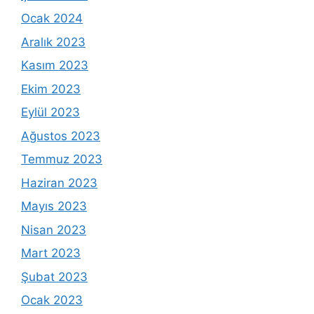
Ocak 2024
Aralık 2023
Kasım 2023
Ekim 2023
Eylül 2023
Ağustos 2023
Temmuz 2023
Haziran 2023
Mayıs 2023
Nisan 2023
Mart 2023
Şubat 2023
Ocak 2023