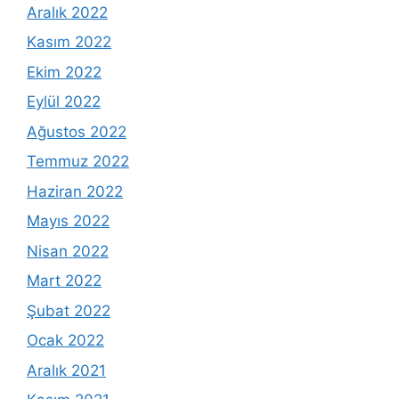
Aralık 2022
Kasım 2022
Ekim 2022
Eylül 2022
Ağustos 2022
Temmuz 2022
Haziran 2022
Mayıs 2022
Nisan 2022
Mart 2022
Şubat 2022
Ocak 2022
Aralık 2021