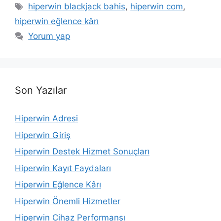
Etiketler
hiperwin blackjack bahis
,
hiperwin com
,
hiperwin eğlence kârı
Yorum yap
Son Yazılar
Hiperwin Adresi
Hiperwin Giriş
Hiperwin Destek Hizmet Sonuçları
Hiperwin Kayıt Faydaları
Hiperwin Eğlence Kârı
Hiperwin Önemli Hizmetler
Hiperwin Cihaz Performansı