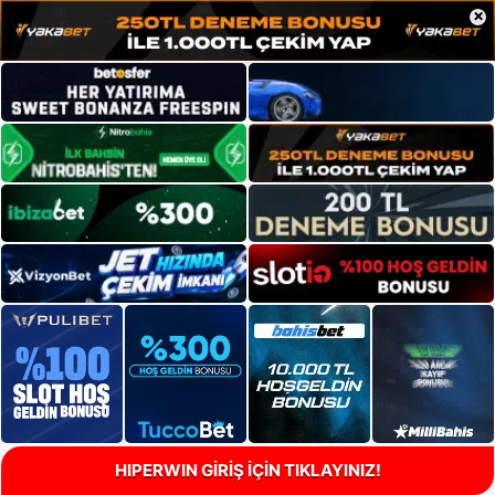
×
HIPERWIN GİRİŞ İÇİN TIKLAYINIZ!