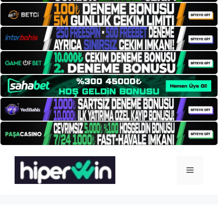
İçeriğe
atla
Menü