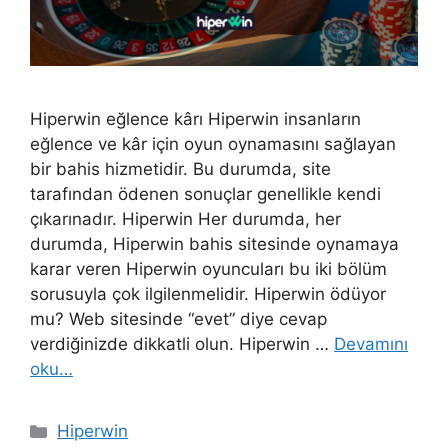
Hiperwin eğlence kârı Hiperwin insanların
eğlence ve kâr için oyun oynamasını sağlayan
bir bahis hizmetidir. Bu durumda, site
tarafından ödenen sonuçlar genellikle kendi
çıkarınadır. Hiperwin Her durumda, her
durumda, Hiperwin bahis sitesinde oynamaya
karar veren Hiperwin oyuncuları bu iki bölüm
sorusuyla çok ilgilenmelidir. Hiperwin ödüyor
mu? Web sitesinde “evet” diye cevap
verdiğinizde dikkatli olun. Hiperwin …
Devamını
oku…
Kategoriler
Hiperwin