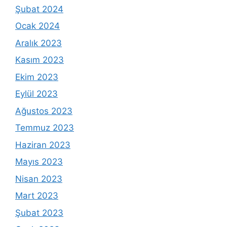
Şubat 2024
Ocak 2024
Aralık 2023
Kasım 2023
Ekim 2023
Eylül 2023
Ağustos 2023
Temmuz 2023
Haziran 2023
Mayıs 2023
Nisan 2023
Mart 2023
Şubat 2023