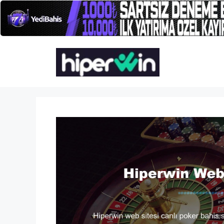
İçeriğe
atla