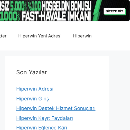
tter
Hiperwin Yeni Adresi
Hiperwin
Son Yazılar
Hiperwin Adresi
Hiperwin Giriş
Hiperwin Destek Hizmet Sonuçları
Hiperwin Kayıt Faydaları
Hiperwin Eğlence Kârı