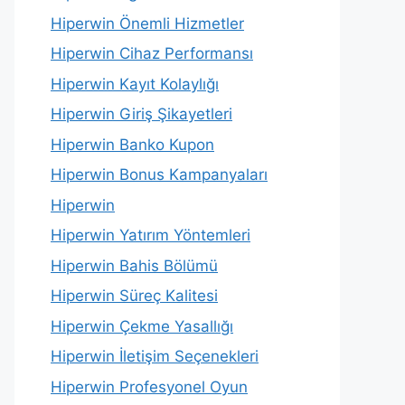
Hiperwin Önemli Hizmetler
Hiperwin Cihaz Performansı
Hiperwin Kayıt Kolaylığı
Hiperwin Giriş Şikayetleri
Hiperwin Banko Kupon
Hiperwin Bonus Kampanyaları
Hiperwin
Hiperwin Yatırım Yöntemleri
Hiperwin Bahis Bölümü
Hiperwin Süreç Kalitesi
Hiperwin Çekme Yasallığı
Hiperwin İletişim Seçenekleri
Hiperwin Profesyonel Oyun