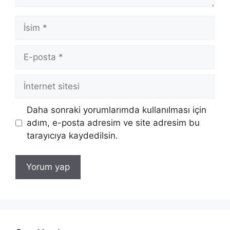
İsim
E-
posta
İnternet
sitesi
Daha sonraki yorumlarımda kullanılması için
adım, e-posta adresim ve site adresim bu
tarayıcıya kaydedilsin.