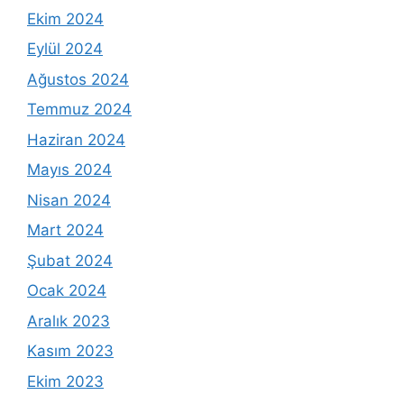
Ekim 2024
Eylül 2024
Ağustos 2024
Temmuz 2024
Haziran 2024
Mayıs 2024
Nisan 2024
Mart 2024
Şubat 2024
Ocak 2024
Aralık 2023
Kasım 2023
Ekim 2023