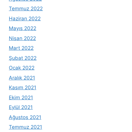
Temmuz 2022
Haziran 2022
Mayıs 2022
Nisan 2022
Mart 2022
Şubat 2022
Ocak 2022
Aralık 2021
Kasım 2021
Ekim 2021
Eylül 2021
Ağustos 2021
Temmuz 2021