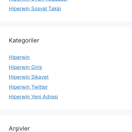
Hiperwin Sosyal Takip
Kategoriler
Hiperwin
Hiperwin Giriş
Hiperwin Şikayet
Hiperwin Twitter
Hiperwin Yeni Adresi
Arşivler