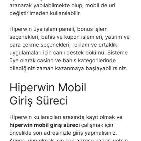
aranarak yapılabilmekte olup, mobil de url
değiştirilmeden kullanılabilir.
Hiperwin üye işlem paneli, bonus işlem
seçenekleri, bahis ve kupon işlemleri, yatırım ve
para çekme seçenekleri, reklam ve ortaklık
uygulamaları için canlı destek bölümü. Sisteme
üye olarak casino ve bahis kategorilerinde
dilediğiniz zaman kazanmaya başlayabilirsiniz.
Hiperwin Mobil
Giriş Süreci
Hiperwin kullanıcıları arasında kayıt olmak ve
hiperwin mobil giriş süreci
çalışmak için
öncelikle son adresinizle giriş yapmalısınız.
Ayrıca, üye olmak için son adrese kadar web’in