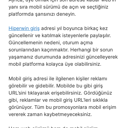
yanı sıra mobil sürümü de açın ve seçtiğiniz
platformda şansınızı deneyin.
Hiperwin giriş
adresi yıl boyunca birkaç kez
güncellenir ve katılmak isteyenlerle paylaşılır.
Güncellemenin nedeni, oturum açma
sorunlarından kaçınmaktır. Herhangi bir sorun
yaşamanız durumunda adresinizi güncelleyerek
mobil platforma kolayca üye olabilirsiniz.
Mobil giriş adresi ile ilgilenen kişiler reklamı
görebilir ve gidebilir. Mobilde bu gibi giriş
URL’sini tıklayarak erişebilirsiniz. Gördüğünüz
gibi, reklamlar ve mobil giriş URL’leri sıklıkla
görünüyor. Tüm bu promosyonlara mobil erişim
vererek zaman kaybetmeyeceksiniz.