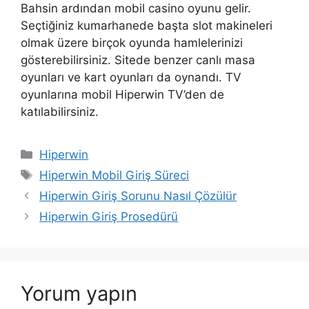
Bahsin ardından mobil casino oyunu gelir.
Seçtiğiniz kumarhanede başta slot makineleri
olmak üzere birçok oyunda hamlelerinizi
gösterebilirsiniz. Sitede benzer canlı masa
oyunları ve kart oyunları da oynandı. TV
oyunlarına mobil Hiperwin TV’den de
katılabilirsiniz.
Kategoriler
Hiperwin
Etiketler
Hiperwin Mobil Giriş Süreci
Hiperwin Giriş Sorunu Nasıl Çözülür
Hiperwin Giriş Prosedürü
Yorum yapın