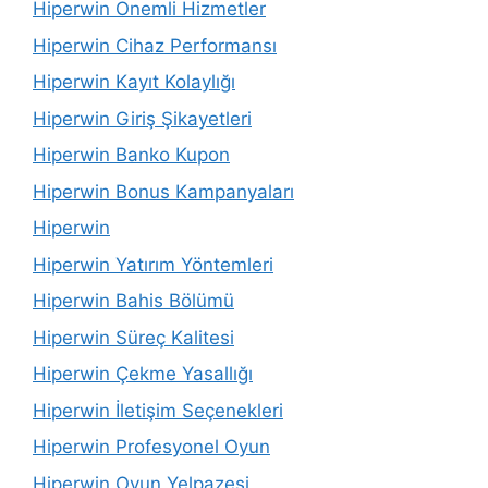
Hiperwin Önemli Hizmetler
Hiperwin Cihaz Performansı
Hiperwin Kayıt Kolaylığı
Hiperwin Giriş Şikayetleri
Hiperwin Banko Kupon
Hiperwin Bonus Kampanyaları
Hiperwin
Hiperwin Yatırım Yöntemleri
Hiperwin Bahis Bölümü
Hiperwin Süreç Kalitesi
Hiperwin Çekme Yasallığı
Hiperwin İletişim Seçenekleri
Hiperwin Profesyonel Oyun
Hiperwin Oyun Yelpazesi