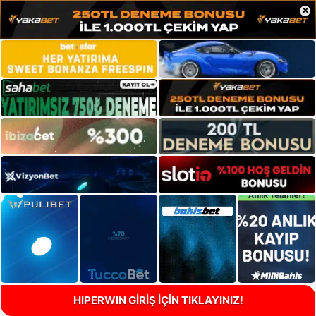
×
HIPERWIN GİRİŞ İÇİN TIKLAYINIZ!