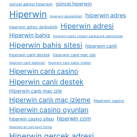
güncel hiperwin
güncel adresi hiperwin
Hiperwin
hiperwin adres
hiperwin abonelikleri
Hiperwin adresi
hiperwin adres değişikliği
Hiperwin bahis
hiperwin bahis siteleri bankacılık sektöründe
Hiperwin bahis sitesi
hiperwin canli
hiperwin canli destek
hiperwin canli maç izle
hiperwin canlı bahisleri
hiperwin canlı bahis siteleri
Hiperwin canlı casino
Hiperwin canlı destek
Hiperwin canlı maç izle
Hiperwin canlı maç izleme
Hiperwin casino
Hiperwin casino oyunları
hiperwin com
hiperwin casino sitesi
hiperwin en son kayıt formu
Hiperwin gerçek adresi