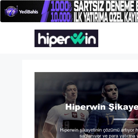
İçeriğe
atla