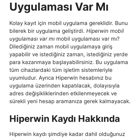
Uygulaması Var Mı
Kolay kayıt için mobil uygulama gereklidir. Bunu
bilerek bir uygulama geliştirdi.
Hiperwin mobil
uygulaması var mı
mobil uygulaması var mı?
Dilediğiniz zaman mobil uygulamaya giriş
yapabilir ve istediğiniz zaman, istediğiniz yerde
para kazanmaya başlayabilirsiniz. Bu uygulama
tüm cihazlardaki tüm işletim sistemleriyle
uyumludur. Ayrıca Hiperwin hesabınız bu
uygulama üzerinden kapatılacak, dolayısıyla
adres değişikliklerinden etkilenmeyecek ve
sürekli yeni hesap aramanıza gerek kalmayacak.
Hiperwin Kaydı Hakkında
Hiperwin kaydı şimdiye kadar dahil olduğunuz