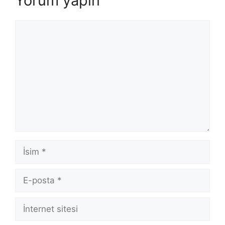
Yorum yapın
Yorum
İsim
E-
posta
İnternet
sitesi