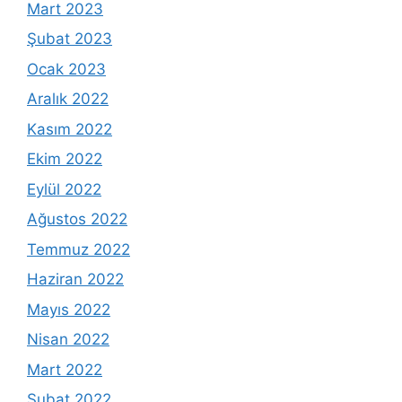
Mart 2023
Şubat 2023
Ocak 2023
Aralık 2022
Kasım 2022
Ekim 2022
Eylül 2022
Ağustos 2022
Temmuz 2022
Haziran 2022
Mayıs 2022
Nisan 2022
Mart 2022
Şubat 2022