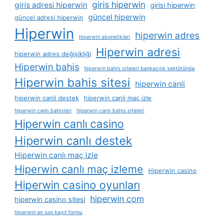
giris hiperwin
giris adresi hiperwin
girisi hiperwin
güncel hiperwin
güncel adresi hiperwin
Hiperwin
hiperwin adres
hiperwin abonelikleri
Hiperwin adresi
hiperwin adres değişikliği
Hiperwin bahis
hiperwin bahis siteleri bankacılık sektöründe
Hiperwin bahis sitesi
hiperwin canli
hiperwin canli destek
hiperwin canli maç izle
hiperwin canlı bahisleri
hiperwin canlı bahis siteleri
Hiperwin canlı casino
Hiperwin canlı destek
Hiperwin canlı maç izle
Hiperwin canlı maç izleme
Hiperwin casino
Hiperwin casino oyunları
hiperwin com
hiperwin casino sitesi
hiperwin en son kayıt formu