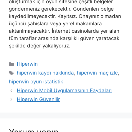
oluşturmak için oyun sitesine çeşitli belgeler
göndermeniz gerekecektir. Gönderilen belge
kaydedilmeyecektir. Kayıtsız. Onayınız olmadan
üçüncü şahıslara veya yerel makamlara
aktarılmayacaktır. İnternet casinolarda yer alan
tüm taraflar arasında karşılıklı güven yaratacak
şekilde değer yakalıyoruz.
Kategoriler
Hiperwin
Etiketler
hiperwin kaydı hakkında
,
hiperwin maç izle
,
hiperwin oyun i̇statistik
Hiperwin Mobil Uygulamasının Faydaları
Hiperwin Güvenilir