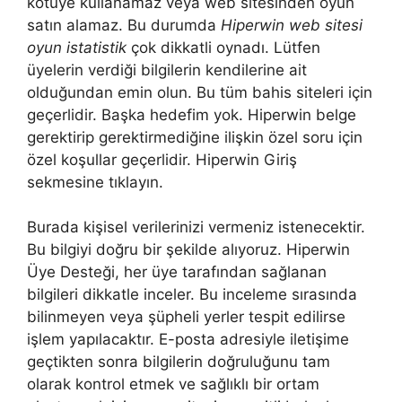
kötüye kullanamaz veya web sitesinden oyun
satın alamaz. Bu durumda
Hiperwin web sitesi
oyun istatistik
çok dikkatli oynadı. Lütfen
üyelerin verdiği bilgilerin kendilerine ait
olduğundan emin olun. Bu tüm bahis siteleri için
geçerlidir. Başka hedefim yok. Hiperwin belge
gerektirip gerektirmediğine ilişkin özel soru için
özel koşullar geçerlidir. Hiperwin Giriş
sekmesine tıklayın.
Burada kişisel verilerinizi vermeniz istenecektir.
Bu bilgiyi doğru bir şekilde alıyoruz. Hiperwin
Üye Desteği, her üye tarafından sağlanan
bilgileri dikkatle inceler. Bu inceleme sırasında
bilinmeyen veya şüpheli yerler tespit edilirse
işlem yapılacaktır. E-posta adresiyle iletişime
geçtikten sonra bilgilerin doğruluğunu tam
olarak kontrol etmek ve sağlıklı bir ortam