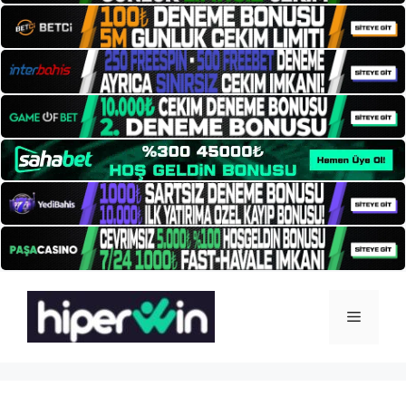
İçeriğe
atla
Menü