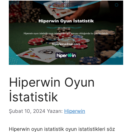
Hiperwin Oyun
İstatistik
Şubat 10, 2024
Yazarı:
Hiperwin
Hiperwin oyun istatistik oyun istatistikleri söz