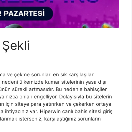
Şekli
a ve çekme sorunları en sık karşılaşılan
 nedeni ülkemizde kumar sitelerinin yasa dışı
ünün sürekli artmasıdır. Bu nedenle bahisçiler
lnızca onları engelliyor. Dolayısıyla bu sitelerin
n için siteye para yatırırken ve çekerken ortaya
htiyacınız var. Hiperwin canlı bahis sitesi giriş
nmak isterseniz, karşılaştığınız sorunların