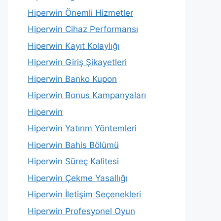
Hiperwin Önemli Hizmetler
Hiperwin Cihaz Performansı
Hiperwin Kayıt Kolaylığı
Hiperwin Giriş Şikayetleri
Hiperwin Banko Kupon
Hiperwin Bonus Kampanyaları
Hiperwin
Hiperwin Yatırım Yöntemleri
Hiperwin Bahis Bölümü
Hiperwin Süreç Kalitesi
Hiperwin Çekme Yasallığı
Hiperwin İletişim Seçenekleri
Hiperwin Profesyonel Oyun