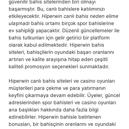
güvenilir bahis sitelerinden biri olmayı
başarmıştır. Bu, canlı bahislere katılımınızı
etkileyecektir.
Hiperwin canlı bahis neden elime
ulaşmadı
bahis ortamı birçok spor bahislerine
ev sahipliği yapacaktır. Düzenli güncellemeler ile
bahis tutkunları için gelir getirici bir platform
olarak kabul edilmektedir. Hiperwin bahis
siteleri, bahisçilerin oyundaki başarı oranlarını
artıran ve kalite arayışına hitap eden çeşitli
kaliteli promosyon seçenekleri sunmaktadır.
Hiperwin canlı bahis siteleri ve casino oyunları
müşterileri para çekme ve para yatırmanın
keyfini çıkarmaya devam edebilir. Üyeler, güncel
adreslerinden spor bahisleri ve casino oyunları
ana başlıkları hakkında daha fazla bilgi
edinebilirler. Hiperwin bahisle belirlenen
bonusları, bir bahisçinin oranlarını ve oyundaki