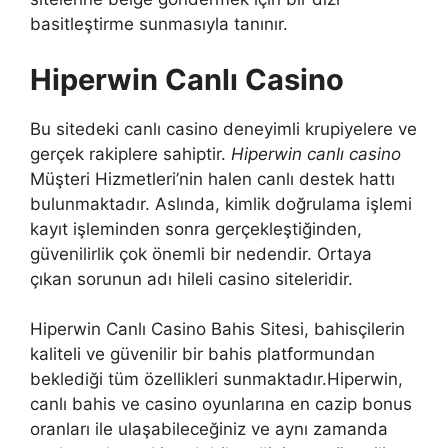
basitleştirme sunmasıyla tanınır.
Hiperwin Canlı Casino
Bu sitedeki canlı casino deneyimli krupiyelere ve
gerçek rakiplere sahiptir.
Hiperwin canlı casino
Müşteri Hizmetleri’nin halen canlı destek hattı
bulunmaktadır. Aslında, kimlik doğrulama işlemi
kayıt işleminden sonra gerçekleştiğinden,
güvenilirlik çok önemli bir nedendir. Ortaya
çıkan sorunun adı hileli casino siteleridir.
Hiperwin Canlı Casino Bahis Sitesi, bahisçilerin
kaliteli ve güvenilir bir bahis platformundan
beklediği tüm özellikleri sunmaktadır.Hiperwin,
canlı bahis ve casino oyunlarına en cazip bonus
oranları ile ulaşabileceğiniz ve aynı zamanda