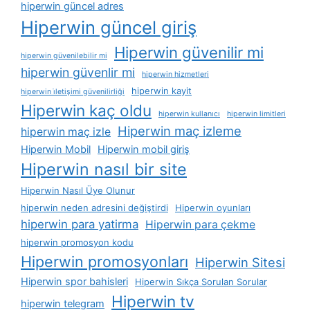
hiperwin güncel adres
Hiperwin güncel giriş
Hiperwin güvenilir mi
hiperwin güvenilebilir mi
hiperwin güvenlir mi
hiperwin hizmetleri
hiperwin kayit
hiperwin i̇letişimi güvenilirliği
Hiperwin kaç oldu
hiperwin kullanıcı
hiperwin limitleri
Hiperwin maç izleme
hiperwin maç izle
Hiperwin Mobil
Hiperwin mobil giriş
Hiperwin nasıl bir site
Hiperwin Nasıl Üye Olunur
hiperwin neden adresini değiştirdi
Hiperwin oyunları
hiperwin para yatirma
Hiperwin para çekme
hiperwin promosyon kodu
Hiperwin promosyonları
Hiperwin Sitesi
Hiperwin spor bahisleri
Hiperwin Sıkça Sorulan Sorular
Hiperwin tv
hiperwin telegram