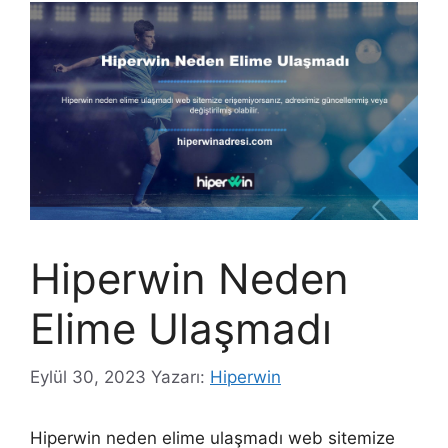
Hiperwin Neden
Elime Ulaşmadı
Eylül 30, 2023
Yazarı:
Hiperwin
Hiperwin neden elime ulaşmadı web sitemize