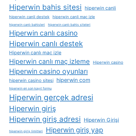
Hiperwin bahis sitesi
hiperwin canli
hiperwin canli destek
hiperwin canli maç izle
hiperwin canlı bahisleri
hiperwin canlı bahis siteleri
Hiperwin canlı casino
Hiperwin canlı destek
Hiperwin canlı maç izle
Hiperwin canlı maç izleme
Hiperwin casino
Hiperwin casino oyunları
hiperwin com
hiperwin casino sitesi
hiperwin en son kayıt formu
Hiperwin gerçek adresi
Hiperwin giriş
Hiperwin giriş adresi
Hiperwin Girişi
Hiperwin giriş yap
hiperwin giriş limitleri