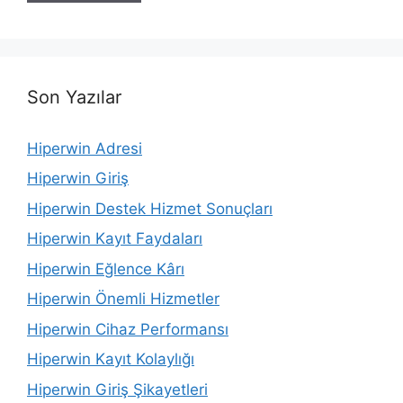
Son Yazılar
Hiperwin Adresi
Hiperwin Giriş
Hiperwin Destek Hizmet Sonuçları
Hiperwin Kayıt Faydaları
Hiperwin Eğlence Kârı
Hiperwin Önemli Hizmetler
Hiperwin Cihaz Performansı
Hiperwin Kayıt Kolaylığı
Hiperwin Giriş Şikayetleri