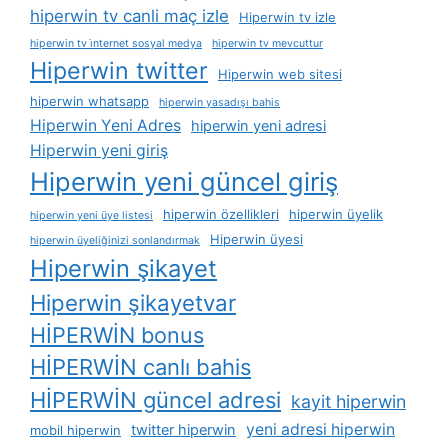
hiperwin tv canli maç izle
Hiperwin tv izle
hiperwin tv i̇nternet sosyal medya
hiperwin tv mevcuttur
Hiperwin twitter
Hiperwin web sitesi
hiperwin whatsapp
hiperwin yasadışı bahis
Hiperwin Yeni Adres
hiperwin yeni adresi
Hiperwin yeni giriş
Hiperwin yeni güncel giriş
hiperwin özellikleri
hiperwin üyelik
hiperwin yeni üye listesi
Hiperwin üyesi
hiperwin üyeliğinizi sonlandırmak
Hiperwin şikayet
Hiperwin şikayetvar
HİPERWİN bonus
HİPERWİN canlı bahis
HİPERWİN güncel adresi
kayit hiperwin
yeni adresi hiperwin
twitter hiperwin
mobil hiperwin