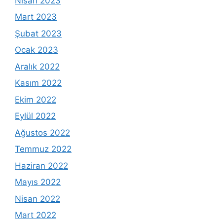
Nisan 2023
Mart 2023
Şubat 2023
Ocak 2023
Aralık 2022
Kasım 2022
Ekim 2022
Eylül 2022
Ağustos 2022
Temmuz 2022
Haziran 2022
Mayıs 2022
Nisan 2022
Mart 2022