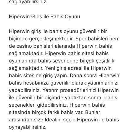
sağlayabilirsiniz.
Hiperwin Giriş ile Bahis Oyunu
Hiperwin giriş ile bahis oyunu güvenilir bir
biçimde gerçekleşmektedir. Spor bahisleri hem
de casino bahisleri alanında Hiperwin bahis
sağlamaktadır. Hiperwin bahis sitesi bahis
oyunlarında bahis severlerine birçok çeşitlilik
sağlamaktadır. Yeni giriş adresi ile Hiperwin
bahis sitesine giriş yapın. Daha sonra Hiperwin
bahis hesabınıza güvenilir olarak yatırımlarınızı
yapabilirsiniz. Yatırım prosedürlerinizi Hiperwin
ile güvenilir bir biçimde yaptıktan sonra, bahis
seçenekleri gidebilirsiniz. Hiperwin bahis
sitesinde birçok farklı bahis var. Bunlar
arasından size İdealini seçip Hiperwin ile bahis
oynayabilirsiniz.