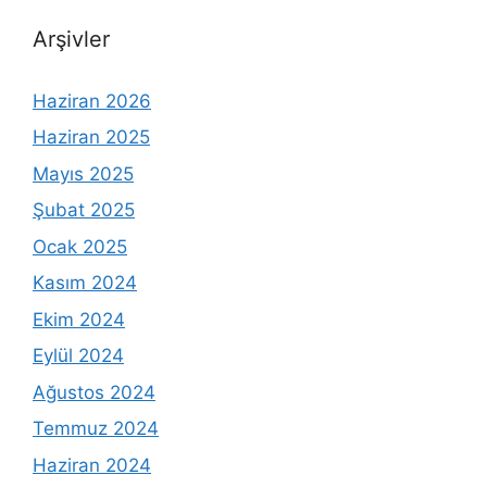
Arşivler
Haziran 2026
Haziran 2025
Mayıs 2025
Şubat 2025
Ocak 2025
Kasım 2024
Ekim 2024
Eylül 2024
Ağustos 2024
Temmuz 2024
Haziran 2024