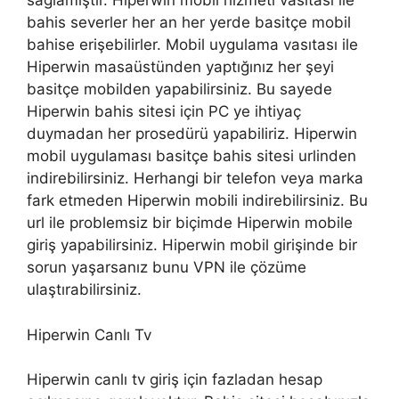
sağlamıştır. Hiperwin mobil hizmeti vasıtası ile
bahis severler her an her yerde basitçe mobil
bahise erişebilirler. Mobil uygulama vasıtası ile
Hiperwin masaüstünden yaptığınız her şeyi
basitçe mobilden yapabilirsiniz. Bu sayede
Hiperwin bahis sitesi için PC ye ihtiyaç
duymadan her prosedürü yapabiliriz. Hiperwin
mobil uygulaması basitçe bahis sitesi urlinden
indirebilirsiniz. Herhangi bir telefon veya marka
fark etmeden Hiperwin mobili indirebilirsiniz. Bu
url ile problemsiz bir biçimde Hiperwin mobile
giriş yapabilirsiniz. Hiperwin mobil girişinde bir
sorun yaşarsanız bunu VPN ile çözüme
ulaştırabilirsiniz.
Hiperwin Canlı Tv
Hiperwin canlı tv giriş için fazladan hesap