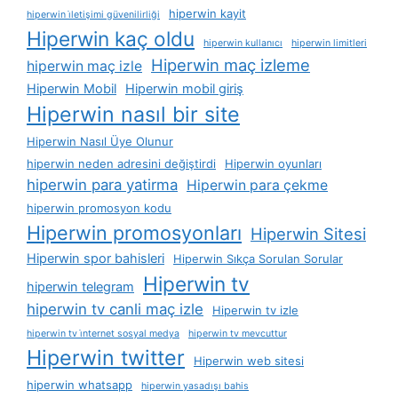
hiperwin kayit
hiperwin i̇letişimi güvenilirliği
Hiperwin kaç oldu
hiperwin kullanıcı
hiperwin limitleri
Hiperwin maç izleme
hiperwin maç izle
Hiperwin Mobil
Hiperwin mobil giriş
Hiperwin nasıl bir site
Hiperwin Nasıl Üye Olunur
hiperwin neden adresini değiştirdi
Hiperwin oyunları
hiperwin para yatirma
Hiperwin para çekme
hiperwin promosyon kodu
Hiperwin promosyonları
Hiperwin Sitesi
Hiperwin spor bahisleri
Hiperwin Sıkça Sorulan Sorular
Hiperwin tv
hiperwin telegram
hiperwin tv canli maç izle
Hiperwin tv izle
hiperwin tv i̇nternet sosyal medya
hiperwin tv mevcuttur
Hiperwin twitter
Hiperwin web sitesi
hiperwin whatsapp
hiperwin yasadışı bahis