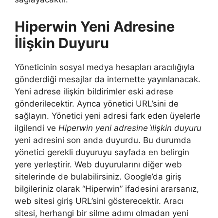
Hiperwin Yeni Adresine
İlişkin Duyuru
Yöneticinin sosyal medya hesapları aracılığıyla
gönderdiği mesajlar da internette yayınlanacak.
Yeni adrese ilişkin bildirimler eski adrese
gönderilecektir. Ayrıca yönetici URL’sini de
sağlayın. Yönetici yeni adresi fark eden üyelerle
ilgilendi ve
Hiperwin yeni adresine i̇lişkin duyuru
yeni adresini son anda duyurdu. Bu durumda
yönetici gerekli duyuruyu sayfada en belirgin
yere yerleştirir. Web duyurularını diğer web
sitelerinde de bulabilirsiniz. Google’da giriş
bilgileriniz olarak “Hiperwin” ifadesini ararsanız,
web sitesi giriş URL’sini gösterecektir. Aracı
sitesi, herhangi bir silme adımı olmadan yeni