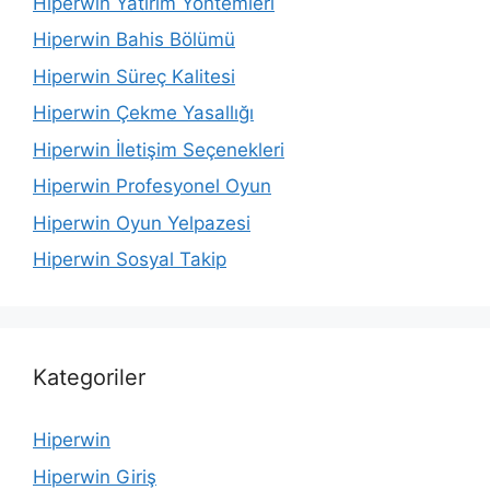
Hiperwin Yatırım Yöntemleri
Hiperwin Bahis Bölümü
Hiperwin Süreç Kalitesi
Hiperwin Çekme Yasallığı
Hiperwin İletişim Seçenekleri
Hiperwin Profesyonel Oyun
Hiperwin Oyun Yelpazesi
Hiperwin Sosyal Takip
Kategoriler
Hiperwin
Hiperwin Giriş