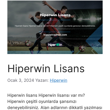
Hiperwin Lisans
Ocak 3, 2024
Yazarı:
Hiperwin
Hiperwin lisans Hiperwin lisansı var mı?
Hiperwin çeşitli oyunlarda şansınızı
deneyebilirsiniz. Alan adlarının dikkatli yazılması