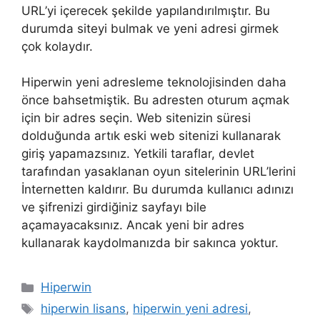
URL’yi içerecek şekilde yapılandırılmıştır. Bu
durumda siteyi bulmak ve yeni adresi girmek
çok kolaydır.
Hiperwin yeni adresleme teknolojisinden daha
önce bahsetmiştik. Bu adresten oturum açmak
için bir adres seçin. Web sitenizin süresi
dolduğunda artık eski web sitenizi kullanarak
giriş yapamazsınız. Yetkili taraflar, devlet
tarafından yasaklanan oyun sitelerinin URL’lerini
İnternetten kaldırır. Bu durumda kullanıcı adınızı
ve şifrenizi girdiğiniz sayfayı bile
açamayacaksınız. Ancak yeni bir adres
kullanarak kaydolmanızda bir sakınca yoktur.
Kategoriler
Hiperwin
Etiketler
hiperwin lisans
,
hiperwin yeni adresi
,