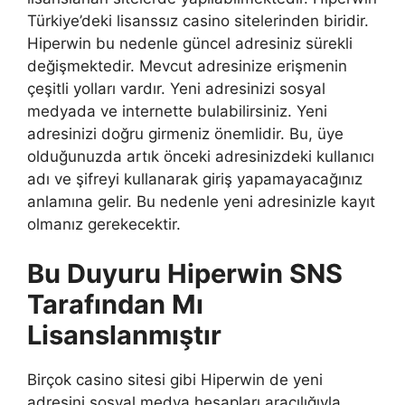
Türkiye’deki lisanssız casino sitelerinden biridir.
Hiperwin bu nedenle güncel adresiniz sürekli
değişmektedir. Mevcut adresinize erişmenin
çeşitli yolları vardır. Yeni adresinizi sosyal
medyada ve internette bulabilirsiniz. Yeni
adresinizi doğru girmeniz önemlidir. Bu, üye
olduğunuzda artık önceki adresinizdeki kullanıcı
adı ve şifreyi kullanarak giriş yapamayacağınız
anlamına gelir. Bu nedenle yeni adresinizle kayıt
olmanız gerekecektir.
Bu Duyuru Hiperwin SNS
Tarafından Mı
Lisanslanmıştır
Birçok casino sitesi gibi Hiperwin de yeni
adresini sosyal medya hesapları aracılığıyla