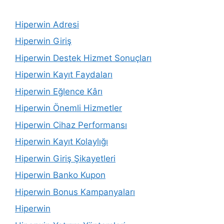
Hiperwin Adresi
Hiperwin Giriş
Hiperwin Destek Hizmet Sonuçları
Hiperwin Kayıt Faydaları
Hiperwin Eğlence Kârı
Hiperwin Önemli Hizmetler
Hiperwin Cihaz Performansı
Hiperwin Kayıt Kolaylığı
Hiperwin Giriş Şikayetleri
Hiperwin Banko Kupon
Hiperwin Bonus Kampanyaları
Hiperwin