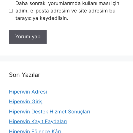
Daha sonraki yorumlarımda kullanılması için
adım, e-posta adresim ve site adresim bu
tarayıcıya kaydedilsin.
Son Yazılar
Hiperwin Adresi
Hiperwin Giriş
Hiperwin Destek Hizmet Sonuçları
Hiperwin Kayıt Faydaları
Hiperwin Eğlence Kârı