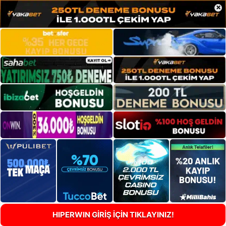
×
HIPERWIN GİRİŞ İÇİN TIKLAYINIZ!