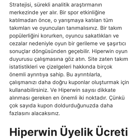
Stratejisi, sürekli analitik araştırmanın
merkezinde yer alır. Bir spor etkinliğine
katılmadan önce, o yarışmaya katılan tüm
takımları ve oyuncuları tanımalısınız. Bir takım
popülerliğini korurken, oyuncu sakatlıkları ve
cezalar nedeniyle oyun bir gerileme ve şaşırtıcı
sonuçlar döngüsünden geçebilir. Hiperwin oyun
duyurusu çalışmasına göz atın. Site zaten takım
istatistikleri ve çizelgeleri hakkında birçok
önemli ayrıntıya sahip. Bu ayrıntılarla,
çalışmanızı daha doğru kuponlar oluşturmak için
kullanabilirsiniz. Ve Hiperwin sayısı dikkate
alınması gereken en önemli iki noktadır. Çünkü
çok sayıda kupon doldurduğunuzda daha
fazlasını alacaksınız.
Hiperwin Üyelik Ücreti