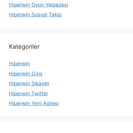
Hiperwin Oyun Yelpazesi
Hiperwin Sosyal Takip
Kategoriler
Hiperwin
Hiperwin Giriş
Hiperwin Şikayet
Hiperwin Twitter
Hiperwin Yeni Adresi