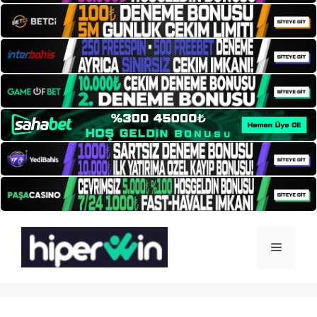
İçeriğe
atla
Menü