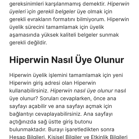
gereksinimleri karşılanmamış demektir.
Hiperwin
üyeleri i̇çin gerekli belgeler
üye olmak için
gerekli evrakların formatını bilmiyorum. Hiperwin
üyelik sürecini tamamlamak için üyelik
aşamasında yüksek kaliteli belgeler sunmak
gerekli değildir.
Hiperwin Nasıl Üye Olunur
Hiperwin üyelik işlemini tamamlamak için yeni
Hiperwin giriş adresi olan Hiperwin
kullanabilirsiniz.
Hiperwin nasıl üye olunur
nasıl
üye olunur? Soruları cevaplarken, önce ana
sayfayı açabilir ve ana sayfayı açmak için
bağlantıyı cevaplayabilirsiniz. Ana sayfayı
açtığınızda sağ üstte giriş butonu
bulunmaktadır. Burayı işaretledikten sonra
Hesap Bilgileri, Kişisel Bilgiler ve Etkinlik Bilgileri