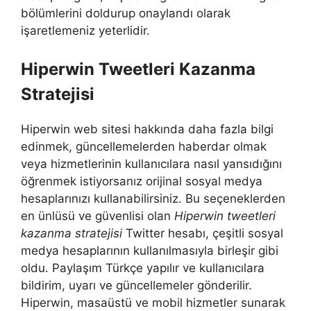
bölümlerini doldurup onaylandı olarak
işaretlemeniz yeterlidir.
Hiperwin Tweetleri Kazanma
Stratejisi
Hiperwin web sitesi hakkında daha fazla bilgi
edinmek, güncellemelerden haberdar olmak
veya hizmetlerinin kullanıcılara nasıl yansıdığını
öğrenmek istiyorsanız orijinal sosyal medya
hesaplarınızı kullanabilirsiniz. Bu seçeneklerden
en ünlüsü ve güvenlisi olan
Hiperwin tweetleri
kazanma stratejisi
Twitter hesabı, çeşitli sosyal
medya hesaplarının kullanılmasıyla birleşir gibi
oldu. Paylaşım Türkçe yapılır ve kullanıcılara
bildirim, uyarı ve güncellemeler gönderilir.
Hiperwin, masaüstü ve mobil hizmetler sunarak