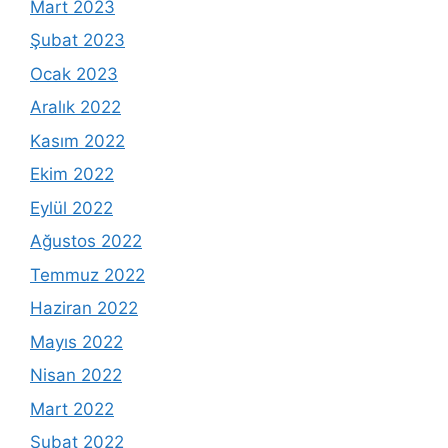
Mart 2023
Şubat 2023
Ocak 2023
Aralık 2022
Kasım 2022
Ekim 2022
Eylül 2022
Ağustos 2022
Temmuz 2022
Haziran 2022
Mayıs 2022
Nisan 2022
Mart 2022
Şubat 2022