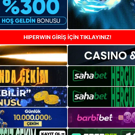
HIPERWIN GİRİŞ İÇİN TIKLAYINIZ!