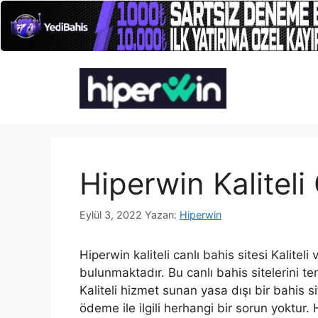
İçeriğe
atla
Hiperwin Kaliteli 
Eylül 3, 2022
Yazarı:
Hiperwin
Hiperwin kaliteli canlı bahis sitesi Kaliteli
bulunmaktadır. Bu canlı bahis sitelerini 
Kaliteli hizmet sunan yasa dışı bir bahis 
ödeme ile ilgili herhangi bir sorun yoktur. 