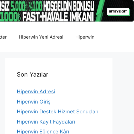
tter
Hiperwin Yeni Adresi
Hiperwin
Son Yazılar
Hiperwin Adresi
Hiperwin Giriş
Hiperwin Destek Hizmet Sonuçları
Hiperwin Kayıt Faydaları
Hiperwin Eğlence Kârı