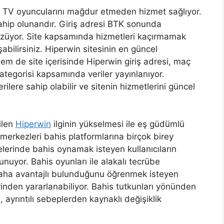
n TV oyuncularını mağdur etmeden hizmet sağlıyor.
ahip olunandır. Giriş adresi BTK sonunda
 çözüyor. Site kapsamında hizmetleri kaçırmamak
şabilirsiniz. Hiperwin sitesinin en güncel
. Hem de site içerisinde Hiperwin giriş adresi, maç
 kategorisi kapsamında veriler yayınlanıyor.
rilere sahip olabilir ve sitenin hizmetlerini güncel
ilen
Hiperwin
ilginin yükselmesi ile eş güdümlü
merkezleri bahis platformlarına birçok birey
telerinde bahis oynamak isteyen kullanıcıların
nuyor. Bahis oyunları ile alakalı tecrübe
aha avantajlı bulunduğunu öğrenmek isteyen
lerinden yararlanabiliyor. Bahis tutkunları yönünden
i, ayrıntılı sebeplerden kaynaklı değişiklik