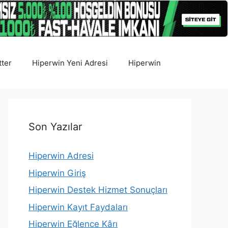
tter
Hiperwin Yeni Adresi
Hiperwin
Son Yazılar
Hiperwin Adresi
Hiperwin Giriş
Hiperwin Destek Hizmet Sonuçları
Hiperwin Kayıt Faydaları
Hiperwin Eğlence Kârı