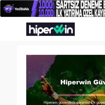
İçeriğe
atla