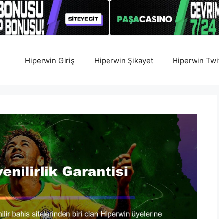
Hiperwin Giriş
Hiperwin Şikayet
Hiperwin Twi