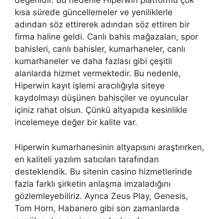
değerlidir. Bu nedenle Hiperwin platformu çok
kısa sürede güncellemeler ve yeniliklerle
adından söz ettirerek adından söz ettiren bir
firma haline geldi. Canlı bahis mağazaları, spor
bahisleri, canlı bahisler, kumarhaneler, canlı
kumarhaneler ve daha fazlası gibi çeşitli
alanlarda hizmet vermektedir. Bu nedenle,
Hiperwin kayıt işlemi aracılığıyla siteye
kaydolmayı düşünen bahisçiler ve oyuncular
içiniz rahat olsun. Çünkü altyapıda kesinlikle
incelemeye değer bir kalite var.
Hiperwin kumarhanesinin altyapısını araştırırken,
en kaliteli yazılım satıcıları tarafından
desteklendik. Bu sitenin casino hizmetlerinde
fazla farklı şirketin anlaşma imzaladığını
gözlemleyebiliriz. Ayrıca Zeus Play, Genesis,
Tom Horn, Habanero gibi son zamanlarda