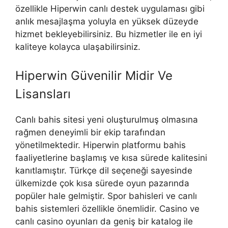
özellikle Hiperwin canlı destek uygulaması gibi
anlık mesajlaşma yoluyla en yüksek düzeyde
hizmet bekleyebilirsiniz. Bu hizmetler ile en iyi
kaliteye kolayca ulaşabilirsiniz.
Hiperwin Güvenilir Midir Ve
Lisansları
Canlı bahis sitesi yeni oluşturulmuş olmasına
rağmen deneyimli bir ekip tarafından
yönetilmektedir. Hiperwin platformu bahis
faaliyetlerine başlamış ve kısa sürede kalitesini
kanıtlamıştır. Türkçe dil seçeneği sayesinde
ülkemizde çok kısa sürede oyun pazarında
popüler hale gelmiştir. Spor bahisleri ve canlı
bahis sistemleri özellikle önemlidir. Casino ve
canlı casino oyunları da geniş bir katalog ile