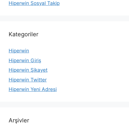
Hiperwin Sosyal Takip
Kategoriler
Hiperwin
Hiperwin Giriş
Hiperwin Şikayet
Hiperwin Twitter
Hiperwin Yeni Adresi
Arşivler