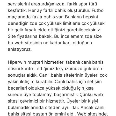
servislerini araştırdığımızda, farklı spor türü
keşfettik. Her ay farklı bahis oluşturulur. Futbol
maçlarında fazla bahis var. Bunların hepsini
denediğinizde çok yüksek limitlerle çok yüksek
bir gelir fırsatı elde ettiğinizi görebileceksiniz.
Site fiyatlarına baktık. Bu incelememizde size
bu web sitesinin ne kadar karlı olduğunu
anlatıyoruz.
Hiperwin müşteri hizmetleri tabanlı canlı bahis
ofisini kontrol ettiğimizde yüzümüzü güldüren
sonuçlar aldık. Canlı bahis sitelerinin üyeleri çok
yakın iletişim kurabilir. Canlı bahis için iletişim
becerileri oldukça yüksek olduğu için kısa
sürede üye toplamayı başarmıştır. Çünkü web
sitesi çevrimiçi bir hizmettir. Üyeler bir kişiyi
bulamadıklarında siteden ayrılırlar. Ancak canlı
bahis sitesi baştan önlemini aldı. Web sitesinde,