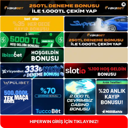
×
HIPERWIN GİRİŞ İÇİN TIKLAYINIZ!