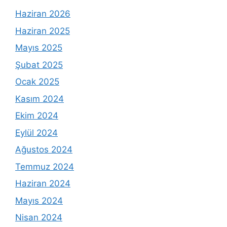
Haziran 2026
Haziran 2025
Mayıs 2025
Şubat 2025
Ocak 2025
Kasım 2024
Ekim 2024
Eylül 2024
Ağustos 2024
Temmuz 2024
Haziran 2024
Mayıs 2024
Nisan 2024