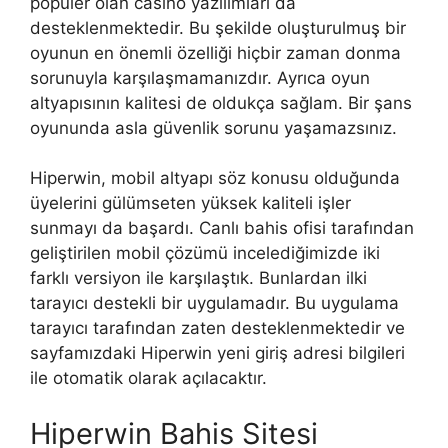
popüler olan casino yazılımları da
desteklenmektedir. Bu şekilde oluşturulmuş bir
oyunun en önemli özelliği hiçbir zaman donma
sorunuyla karşılaşmamanızdır. Ayrıca oyun
altyapısının kalitesi de oldukça sağlam. Bir şans
oyununda asla güvenlik sorunu yaşamazsınız.
Hiperwin, mobil altyapı söz konusu olduğunda
üyelerini gülümseten yüksek kaliteli işler
sunmayı da başardı. Canlı bahis ofisi tarafından
geliştirilen mobil çözümü incelediğimizde iki
farklı versiyon ile karşılaştık. Bunlardan ilki
tarayıcı destekli bir uygulamadır. Bu uygulama
tarayıcı tarafından zaten desteklenmektedir ve
sayfamızdaki Hiperwin yeni giriş adresi bilgileri
ile otomatik olarak açılacaktır.
Hiperwin Bahis Sitesi