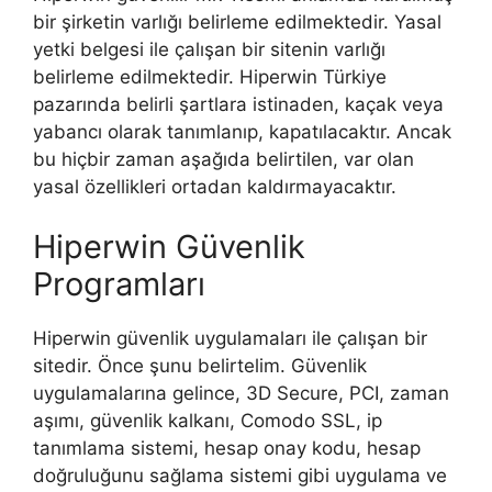
bir şirketin varlığı belirleme edilmektedir. Yasal
yetki belgesi ile çalışan bir sitenin varlığı
belirleme edilmektedir. Hiperwin Türkiye
pazarında belirli şartlara istinaden, kaçak veya
yabancı olarak tanımlanıp, kapatılacaktır. Ancak
bu hiçbir zaman aşağıda belirtilen, var olan
yasal özellikleri ortadan kaldırmayacaktır.
Hiperwin Güvenlik
Programları
Hiperwin güvenlik uygulamaları ile çalışan bir
sitedir. Önce şunu belirtelim. Güvenlik
uygulamalarına gelince, 3D Secure, PCI, zaman
aşımı, güvenlik kalkanı, Comodo SSL, ip
tanımlama sistemi, hesap onay kodu, hesap
doğruluğunu sağlama sistemi gibi uygulama ve