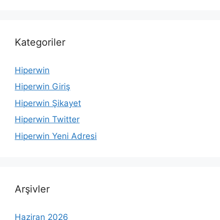
Kategoriler
Hiperwin
Hiperwin Giriş
Hiperwin Şikayet
Hiperwin Twitter
Hiperwin Yeni Adresi
Arşivler
Haziran 2026