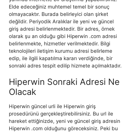
Elde edeceğiniz muhtemel temel bir sonuç
olmayacaktır. Burada belirleyici olan şirket
değildir. Periyodik Aralıklar ile yeni ve güncel
giriş adresi belirlenmektedir. Bir adres, örnek
olarak şu an olduğu gibi Hiperwin .com adresi
belirlenmekte, hizmetler verilmektedir. Bilgi
teknolojileri iletişim kurumu adresi belirleme
edip, ile ilgili kapatılma kararı verdiğinde, bir
sonraki adres tespit edilip hizmete açılmaktadır.
Hiperwin Sonraki Adresi Ne
Olacak
Hiperwin güncel urli ile Hiperwin giriş
prosedürünü gerçekleştirebilirsiniz. Bu url ile
hareket ettiğinizde, yeni ve güncel giriş adresin
Hiperwin .com olduğunu göreceksiniz. Peki bu