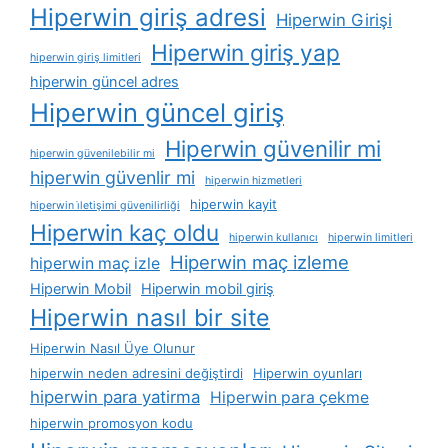
Hiperwin giriş adresi
Hiperwin Girişi
Hiperwin giriş yap
hiperwin giriş limitleri
hiperwin güncel adres
Hiperwin güncel giriş
Hiperwin güvenilir mi
hiperwin güvenilebilir mi
hiperwin güvenlir mi
hiperwin hizmetleri
hiperwin kayit
hiperwin i̇letişimi güvenilirliği
Hiperwin kaç oldu
hiperwin kullanıcı
hiperwin limitleri
Hiperwin maç izleme
hiperwin maç izle
Hiperwin Mobil
Hiperwin mobil giriş
Hiperwin nasıl bir site
Hiperwin Nasıl Üye Olunur
hiperwin neden adresini değiştirdi
Hiperwin oyunları
hiperwin para yatirma
Hiperwin para çekme
hiperwin promosyon kodu