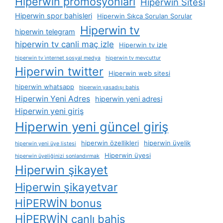
Hiperwin promosyonları
Hiperwin Sitesi
Hiperwin spor bahisleri
Hiperwin Sıkça Sorulan Sorular
Hiperwin tv
hiperwin telegram
hiperwin tv canli maç izle
Hiperwin tv izle
hiperwin tv i̇nternet sosyal medya
hiperwin tv mevcuttur
Hiperwin twitter
Hiperwin web sitesi
hiperwin whatsapp
hiperwin yasadışı bahis
Hiperwin Yeni Adres
hiperwin yeni adresi
Hiperwin yeni giriş
Hiperwin yeni güncel giriş
hiperwin özellikleri
hiperwin üyelik
hiperwin yeni üye listesi
Hiperwin üyesi
hiperwin üyeliğinizi sonlandırmak
Hiperwin şikayet
Hiperwin şikayetvar
HİPERWİN bonus
HİPERWİN canlı bahis