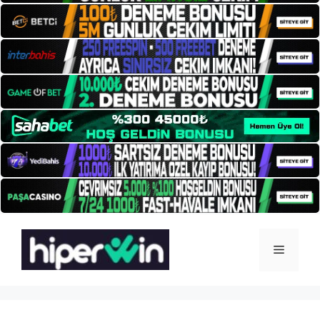
İçeriğe
atla
Menü