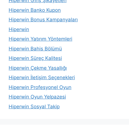
Hiperwin Giriş Şikayetleri
Hiperwin Banko Kupon
Hiperwin Bonus Kampanyaları
Hiperwin
Hiperwin Yatırım Yöntemleri
Hiperwin Bahis Bölümü
Hiperwin Süreç Kalitesi
Hiperwin Çekme Yasallığı
Hiperwin İletişim Seçenekleri
Hiperwin Profesyonel Oyun
Hiperwin Oyun Yelpazesi
Hiperwin Sosyal Takip