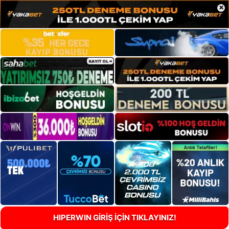
×
HIPERWIN GİRİŞ İÇİN TIKLAYINIZ!