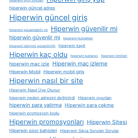
hiperwin giriş limitleri
hiperwin güncel adres
Hiperwin güncel giriş
Hiperwin güvenilir mi
hiperwin güvenilebilir mi
hiperwin güvenlir mi
hiperwin hizmetleri
hiperwin kayit
hiperwin i̇letişimi güvenilirliği
Hiperwin kaç oldu
hiperwin kullanıcı
hiperwin limitleri
Hiperwin maç izleme
hiperwin maç izle
Hiperwin Mobil
Hiperwin mobil giriş
Hiperwin nasıl bir site
Hiperwin Nasıl Üye Olunur
hiperwin neden adresini değiştirdi
Hiperwin oyunları
hiperwin para yatirma
Hiperwin para çekme
hiperwin promosyon kodu
Hiperwin promosyonları
Hiperwin Sitesi
Hiperwin spor bahisleri
Hiperwin Sıkça Sorulan Sorular