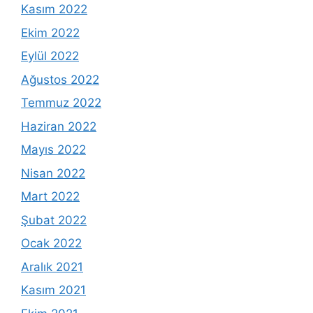
Kasım 2022
Ekim 2022
Eylül 2022
Ağustos 2022
Temmuz 2022
Haziran 2022
Mayıs 2022
Nisan 2022
Mart 2022
Şubat 2022
Ocak 2022
Aralık 2021
Kasım 2021