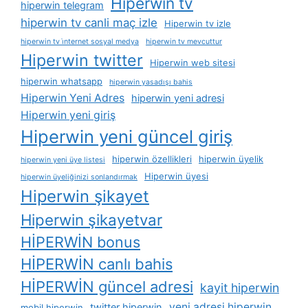
Hiperwin tv
hiperwin telegram
hiperwin tv canli maç izle
Hiperwin tv izle
hiperwin tv i̇nternet sosyal medya
hiperwin tv mevcuttur
Hiperwin twitter
Hiperwin web sitesi
hiperwin whatsapp
hiperwin yasadışı bahis
Hiperwin Yeni Adres
hiperwin yeni adresi
Hiperwin yeni giriş
Hiperwin yeni güncel giriş
hiperwin özellikleri
hiperwin üyelik
hiperwin yeni üye listesi
Hiperwin üyesi
hiperwin üyeliğinizi sonlandırmak
Hiperwin şikayet
Hiperwin şikayetvar
HİPERWİN bonus
HİPERWİN canlı bahis
HİPERWİN güncel adresi
kayit hiperwin
yeni adresi hiperwin
twitter hiperwin
mobil hiperwin