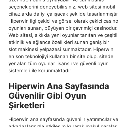
seçeneklerini deneyebilirsiniz, web sitesi mobil
cihazlarda da iyi çalışacak şekilde tasarlanmıştır
Hiperwin ilgi çekici ve görsel olarak çekici casino
oyunları sunan, büyüyen bir çevrimiçi casinodur.
Web sitesi, sıklıkla yeni oyunlar tanıtan ve çeşitli
etkinlik ve eğlence özellikleri sunan geniş bir
slot makinesi yelpazesi sunmaktadır. Hiperwin
en son teknolojiyi kullanan bir site olup, sitede
yer alan tüm oyunlar lisanslı ve güvenli oyun
sistemleri ile korunmaktadır
Hiperwin Ana Sayfasında
Güvenilir Gibi Oyun
Şirketleri
Hiperwin ana sayfasında güvenilir yatırımcılar ve
arkadaşlarınızla etkileşim kurarak makul paralar