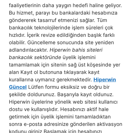
faaliyetlerinin daha yaygın hedefi haline geliyor.
Bu hizmet, parayı bu bankalardaki hesabınıza
göndererek tasarruf etmenizi sağlar. Tüm
bankacılık teknolojilerinde işlem süreleri çok
hızlıdır. İçerik revize edildiğinden başlık farklı
olabilir. Güncelleme sonucunda site yeniden
adlandırılacaktır.
Hiperwin bahis siteleri
bankacılık sektöründe
üyelik işlemini
tamamlamak için sitenin sağ üst köşesinde yer
alan Kayıt ol butonuna tıklayarak kayıt
kurallarına uymanız gerekmektedir.
Hiperwin
Güncel
Lütfen formu eksiksiz ve doğru bir
şekilde doldurunuz. Başarıyla kayıt oldunuz.
Hiperwin üyelerine yönelik web sitesi kullanıcı
dostu ve kullanışlıdır. Hesabınızı aktif hale
getirmek için üyelik işlemini tamamladıktan
sonra e-posta adresinize gönderilen aktivasyon
kodunu giriniz Başlamak için hesabınızı