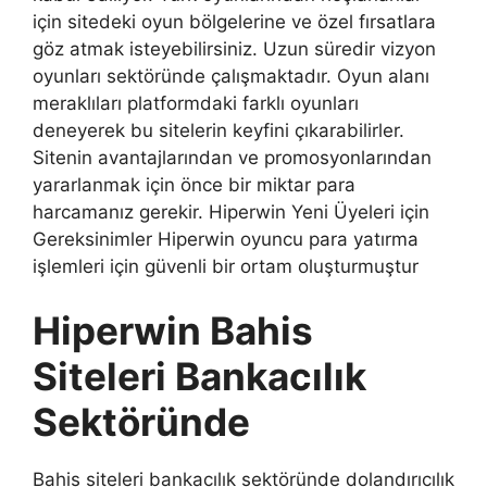
için sitedeki oyun bölgelerine ve özel fırsatlara
göz atmak isteyebilirsiniz. Uzun süredir vizyon
oyunları sektöründe çalışmaktadır. Oyun alanı
meraklıları platformdaki farklı oyunları
deneyerek bu sitelerin keyfini çıkarabilirler.
Sitenin avantajlarından ve promosyonlarından
yararlanmak için önce bir miktar para
harcamanız gerekir. Hiperwin Yeni Üyeleri için
Gereksinimler Hiperwin oyuncu para yatırma
işlemleri için güvenli bir ortam oluşturmuştur
Hiperwin Bahis
Siteleri Bankacılık
Sektöründe
Bahis siteleri bankacılık sektöründe dolandırıcılık