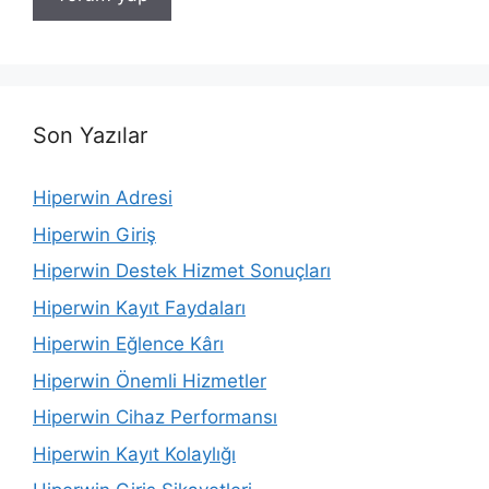
Son Yazılar
Hiperwin Adresi
Hiperwin Giriş
Hiperwin Destek Hizmet Sonuçları
Hiperwin Kayıt Faydaları
Hiperwin Eğlence Kârı
Hiperwin Önemli Hizmetler
Hiperwin Cihaz Performansı
Hiperwin Kayıt Kolaylığı