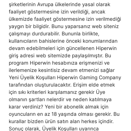
şirketlerinin Avrupa ülkelerinde yasal olarak
faaliyet göstermesine izin verildiği, ancak
ülkemizde faaliyet göstermesine izin verilmediği
yaygın bir bilgidir. Bunu yaparsanız web siteniz
çalışmayı durdurabilir. Bununla birlikte,
kullanıcıların bahislerine önceki konumlarından
devam edebilmeleri için güncellenen Hiperwin
giriş adresi web sitemizde paylaşılmıştır. Bu
program Hiperwin hesabınıza erişmenizi ve
ilerlemenize kesintisiz devam etmenizi sağlar
Yeni Üyelik Koşulları Hiperwin Gaming Company
tarafından oluşturulacaktır. Erişim elde etmek
için sıkı kriterleri karşılamanız gerekir Üye
olmanın şartları nelerdir ve neden katılmaya
karar verdiniz? Yeni bir abonelik almak için
oyuncuların en az 18 yaşında olması gerekir. Bu
kurallar bizden ürün satın alan herkes içindir.
Sonuç olarak, Üyelik Koşulları uyarınca