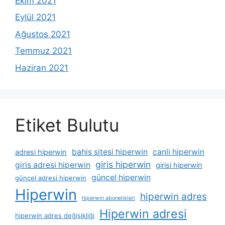
Ekim 2021
Eylül 2021
Ağustos 2021
Temmuz 2021
Haziran 2021
Etiket Bulutu
bahis sitesi hiperwin
canli hiperwin
adresi hiperwin
giris hiperwin
giris adresi hiperwin
girisi hiperwin
güncel hiperwin
güncel adresi hiperwin
Hiperwin
hiperwin adres
hiperwin abonelikleri
Hiperwin adresi
hiperwin adres değişikliği