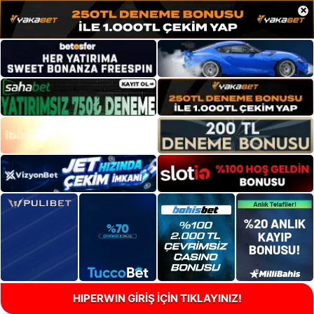
×
HIPERWIN GİRİŞ İÇİN TIKLAYINIZ!