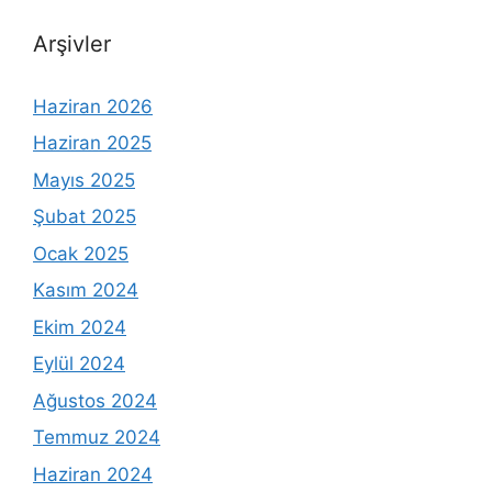
Arşivler
Haziran 2026
Haziran 2025
Mayıs 2025
Şubat 2025
Ocak 2025
Kasım 2024
Ekim 2024
Eylül 2024
Ağustos 2024
Temmuz 2024
Haziran 2024