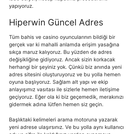
yapıyoruz.
Hiperwin Güncel Adres
Tüm bahis ve casino oyuncularının bildiği bir
gerçek var ki mahalli anlamda erişim yasağına
sıkça maruz kalıyoruz. Bu yüzden de adres
değişikliğine gidiyoruz. Ancak sizin korkacak
herhangi bir şeyiniz yok. Çünkü biz anında yeni
adres sitesini oluşturuyoruz ve bu yolla hemen
oyuna başlıyoruz. Sağlam alt yapı ve ekip
anlayışımız vasıtası ile sizlerle hemen iletişime
geçiyoruz. Eğer ola ki biz geçemedik, merakınızı
gidermek adına lütfen hemen siz geçin.
Başlıktaki kelimeleri arama motoruna yazarak
yeni adrese ulaşırsınız. Ve bu yolla aynı kullanıcı