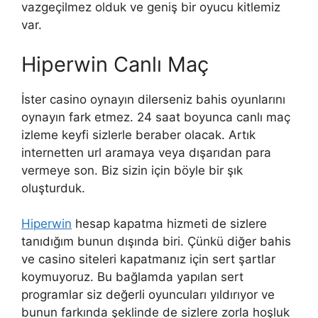
vazgeçilmez olduk ve geniş bir oyucu kitlemiz
var.
Hiperwin Canlı Maç
İster casino oynayın dilerseniz bahis oyunlarını
oynayın fark etmez. 24 saat boyunca canlı maç
izleme keyfi sizlerle beraber olacak. Artık
internetten url aramaya veya dışarıdan para
vermeye son. Biz sizin için böyle bir şık
oluşturduk.
Hiperwin
hesap kapatma hizmeti de sizlere
tanıdığım bunun dışında biri. Çünkü diğer bahis
ve casino siteleri kapatmanız için sert şartlar
koymuyoruz. Bu bağlamda yapılan sert
programlar siz değerli oyuncuları yıldırıyor ve
bunun farkında şeklinde de sizlere zorla hoşluk