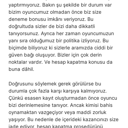
yaptırmıyoruz. Bakın şu şekilde bir durum var
bizim oyuncumuz olmadan önce biz size
deneme bonusu imkânı veriyoruz. Bu
doğrultuda sizler de bizi daha dikkatli
tanıyorsunuz. Ayrıca her zaman oyuncumuzun
yanı sıra olduğumuz bir politika izliyoruz. Bu
biçimde biliyoruz ki sizlerle aramızda ciddi bir
güven bağı oluşuyor. Bizler için çok derin
noktalar vardır. Ve hesap kapatma konusu da
buna dâhil.
Doğrusunu söylemek gerek görülürse bu
durumla çok fazla karşı karşıya kalmıyoruz.
Çünkü esasen kayıt oluşturmadan önce oyuncu
bizi derinlemesine tanıyor. Ancak kimisi bahis
oynamaktan vazgeçiyor veya maddi zorluk
yaşıyor. Bu nedenle de içerideki kazancınızı size
iade ediyor, hesap kapatma prosedürünü