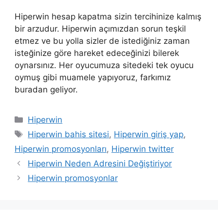
Hiperwin hesap kapatma sizin tercihinize kalmış
bir arzudur. Hiperwin açımızdan sorun teşkil
etmez ve bu yolla sizler de istediğiniz zaman
isteğinize göre hareket edeceğinizi bilerek
oynarsınız. Her oyucumuza sitedeki tek oyucu
oymuş gibi muamele yapıyoruz, farkımız
buradan geliyor.
Kategoriler
Hiperwin
Etiketler
Hiperwin bahis sitesi
,
Hiperwin giriş yap
,
Hiperwin promosyonları
,
Hiperwin twitter
Hiperwin Neden Adresini Değiştiriyor
Hiperwin promosyonlar