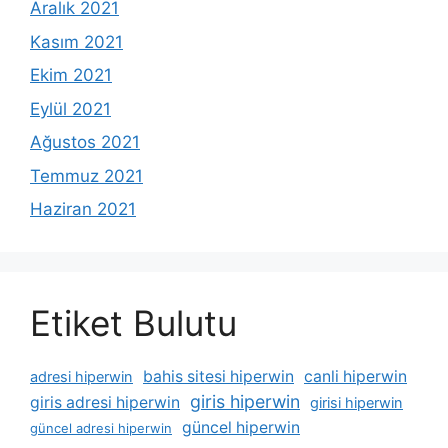
Aralık 2021
Kasım 2021
Ekim 2021
Eylül 2021
Ağustos 2021
Temmuz 2021
Haziran 2021
Etiket Bulutu
bahis sitesi hiperwin
canli hiperwin
adresi hiperwin
giris hiperwin
giris adresi hiperwin
girisi hiperwin
güncel hiperwin
güncel adresi hiperwin