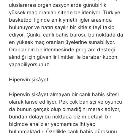
uluslararası organizasyonlarda günübirlik
yüksek maç oranları sitede belirleniyor. Türkiye
basketbol liginde en kıymetli ligler arasında
bulunuyor ve hatırı sayılır bir kitle siteyi takip
ediyor. Çünkü canlı bahis bürosu bu noktada da
en yüksek maç oranları üyelerine sunabiliyor.
Oranlarının belirlenmesinde program desteği
alındığı için güvenilir limitler ile beraber kupon
yapabiliyorsunuz.
Hiperwin şikâyet
Hiperwin şikâyet almayan bir canlı bahis sitesi
olarak lanse ediliyor. Pek çok bahisçi ve oyuncu
da bunun gerçek olup olmadığını merak ediyor,
bundan dolayı bu noktada bizim detaylı bir
biçimde analizler yapmamıza ihtiyaç
bulunmaktadır. Özellikle canlı bahis bürosunu