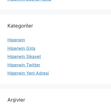
Kategoriler
Hiperwin
Hiperwin Giriş
Hiperwin Şikayet
Hiperwin Twitter
Hiperwin Yeni Adresi
Arşivler