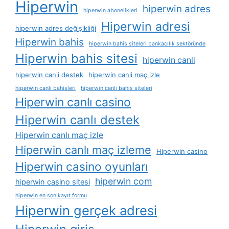
Hiperwin
hiperwin adres
hiperwin abonelikleri
Hiperwin adresi
hiperwin adres değişikliği
Hiperwin bahis
hiperwin bahis siteleri bankacılık sektöründe
Hiperwin bahis sitesi
hiperwin canli
hiperwin canli destek
hiperwin canli maç izle
hiperwin canlı bahisleri
hiperwin canlı bahis siteleri
Hiperwin canlı casino
Hiperwin canlı destek
Hiperwin canlı maç izle
Hiperwin canlı maç izleme
Hiperwin casino
Hiperwin casino oyunları
hiperwin com
hiperwin casino sitesi
hiperwin en son kayıt formu
Hiperwin gerçek adresi