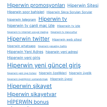
Hiperwin promosyonları
Hiperwin Sitesi
Hiperwin spor bahisleri
Hiperwin Sıkça Sorulan Sorular
Hiperwin tv
hiperwin telegram
hiperwin tv canli maç izle
Hiperwin tv izle
hiperwin tv i̇nternet sosyal medya
hiperwin tv mevcuttur
Hiperwin twitter
Hiperwin web sitesi
hiperwin whatsapp
hiperwin yasadışı bahis
Hiperwin Yeni Adres
hiperwin yeni adresi
Hiperwin yeni giriş
Hiperwin yeni güncel giriş
hiperwin özellikleri
hiperwin üyelik
hiperwin yeni üye listesi
Hiperwin üyesi
hiperwin üyeliğinizi sonlandırmak
Hiperwin şikayet
Hiperwin şikayetvar
HİPERWİN bonus