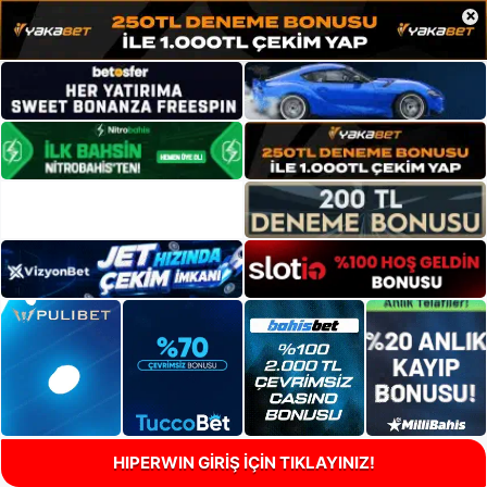
×
HIPERWIN GİRİŞ İÇİN TIKLAYINIZ!