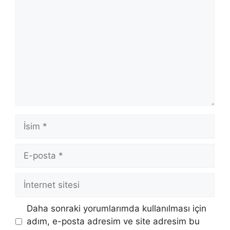
İsim
E-
posta
İnternet
sitesi
Daha sonraki yorumlarımda kullanılması için
adım, e-posta adresim ve site adresim bu