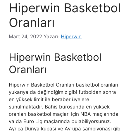
Hiperwin Basketbol
Oranları
Mart 24, 2022
Yazarı:
Hiperwin
Hiperwin Basketbol
Oranları
Hiperwin Basketbol Oranları basketbol oranları
yukarıya da değindiğimiz gibi futboldan sonra
en yüksek limit ile beraber üyelere
sunulmaktadır. Bahis bürosunda en yüksek
oranları basketbol maçları için NBA maçlarında
ya da Euro Lig maçlarında bulabiliyorsunuz.
Ayrıca Dünya kupası ve Avrupa şampiyonası gibi