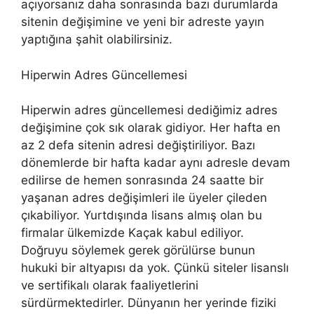
açıyorsanız daha sonrasında bazı durumlarda
sitenin değişimine ve yeni bir adreste yayın
yaptığına şahit olabilirsiniz.
Hiperwin Adres Güncellemesi
Hiperwin adres güncellemesi dediğimiz adres
değişimine çok sık olarak gidiyor. Her hafta en
az 2 defa sitenin adresi değiştiriliyor. Bazı
dönemlerde bir hafta kadar aynı adresle devam
edilirse de hemen sonrasında 24 saatte bir
yaşanan adres değişimleri ile üyeler çileden
çıkabiliyor. Yurtdışında lisans almış olan bu
firmalar ülkemizde Kaçak kabul ediliyor.
Doğruyu söylemek gerek görülürse bunun
hukuki bir altyapısı da yok. Çünkü siteler lisanslı
ve sertifikalı olarak faaliyetlerini
sürdürmektedirler. Dünyanın her yerinde fiziki