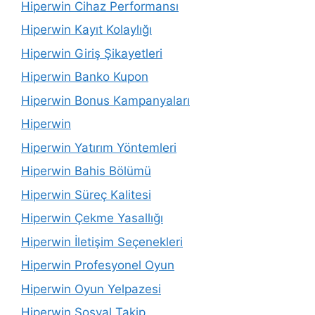
Hiperwin Cihaz Performansı
Hiperwin Kayıt Kolaylığı
Hiperwin Giriş Şikayetleri
Hiperwin Banko Kupon
Hiperwin Bonus Kampanyaları
Hiperwin
Hiperwin Yatırım Yöntemleri
Hiperwin Bahis Bölümü
Hiperwin Süreç Kalitesi
Hiperwin Çekme Yasallığı
Hiperwin İletişim Seçenekleri
Hiperwin Profesyonel Oyun
Hiperwin Oyun Yelpazesi
Hiperwin Sosyal Takip