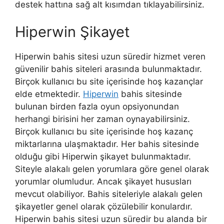
destek hattına sağ alt kısımdan tıklayabilirsiniz.
Hiperwin Şikayet
Hiperwin bahis sitesi uzun süredir hizmet veren
güvenilir bahis siteleri arasında bulunmaktadır.
Birçok kullanıcı bu site içerisinde hoş kazançlar
elde etmektedir.
Hiperwin
bahis sitesinde
bulunan birden fazla oyun opsiyonundan
herhangi birisini her zaman oynayabilirsiniz.
Birçok kullanıcı bu site içerisinde hoş kazanç
miktarlarına ulaşmaktadır. Her bahis sitesinde
olduğu gibi Hiperwin şikayet bulunmaktadır.
Siteyle alakalı gelen yorumlara göre genel olarak
yorumlar olumludur. Ancak şikayet hususları
mevcut olabiliyor. Bahis siteleriyle alakalı gelen
şikayetler genel olarak çözülebilir konulardır.
Hiperwin bahis sitesi uzun süredir bu alanda bir