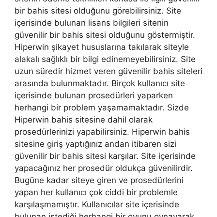
bir bahis sitesi olduğunu görebilirsiniz. Site
içerisinde bulunan lisans bilgileri sitenin
güvenilir bir bahis sitesi olduğunu göstermiştir.
Hiperwin şikayet hususlarına takılarak siteyle
alakalı sağlıklı bir bilgi edinemeyebilirsiniz. Site
uzun süredir hizmet veren güvenilir bahis siteleri
arasında bulunmaktadır. Birçok kullanıcı site
içerisinde bulunan prosedürleri yaparken
herhangi bir problem yaşamamaktadır. Sizde
Hiperwin bahis sitesine dahil olarak
prosedürlerinizi yapabilirsiniz. Hiperwin bahis
sitesine giriş yaptığınız andan itibaren sizi
güvenilir bir bahis sitesi karşılar. Site içerisinde
yapacağınız her prosedür oldukça güvenilirdir.
Bugüne kadar siteye giren ve prosedürlerini
yapan her kullanıcı çok ciddi bir problemle
karşılaşmamıştır. Kullanıcılar site içerisinde
bulunan istediği herhangi bir oyunu oynayarak