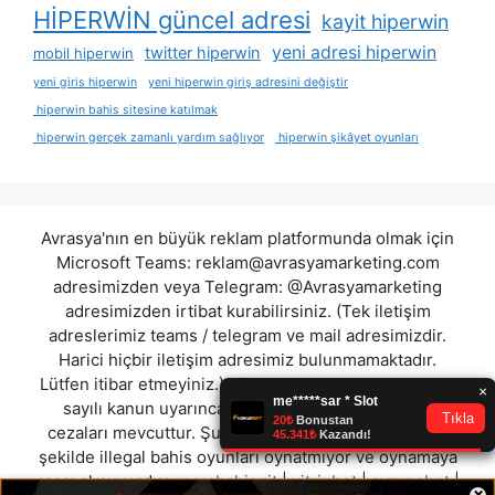
HİPERWİN güncel adresi
kayit hiperwin
yeni adresi hiperwin
twitter hiperwin
mobil hiperwin
yeni giris hiperwin
yeni hiperwin giriş adresini değiştir
hiperwin bahis sitesine katılmak
hiperwin gerçek zamanlı yardım sağlıyor
hiperwin şikâyet oyunları
Avrasya'nın en büyük reklam platformunda olmak için
Microsoft Teams:
reklam@avrasyamarketing.com
adresimizden veya Telegram: @Avrasyamarketing
adresimizden irtibat kurabilirsiniz. (Tek iletişim
adreslerimiz teams / telegram ve mail adresimizdir.
Harici hiçbir iletişim adresimiz bulunmamaktadır.
Lütfen itibar etmeyiniz.) Türkiye yasalarına göre 7258
sayılı kanun uyarınca yasa dışı bahis oynamanın
cezaları mevcuttur. Şu an bulunduğunuz site hiç bir
şekilde illegal bahis oyunları oynatmıyor ve oynamaya
aracı olmuyordur.
marsbahisgit
|
vitrinbet
|
avrupabet
|
×