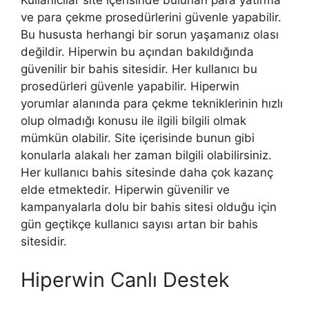
Kullanıcılar site içerisinde bulunan para yatırma
ve para çekme prosedürlerini güvenle yapabilir.
Bu hususta herhangi bir sorun yaşamanız olası
değildir. Hiperwin bu açından bakıldığında
güvenilir bir bahis sitesidir. Her kullanıcı bu
prosedürleri güvenle yapabilir. Hiperwin
yorumlar alanında para çekme tekniklerinin hızlı
olup olmadığı konusu ile ilgili bilgili olmak
mümkün olabilir. Site içerisinde bunun gibi
konularla alakalı her zaman bilgili olabilirsiniz.
Her kullanıcı bahis sitesinde daha çok kazanç
elde etmektedir. Hiperwin güvenilir ve
kampanyalarla dolu bir bahis sitesi olduğu için
gün geçtikçe kullanıcı sayısı artan bir bahis
sitesidir.
Hiperwin Canlı Destek