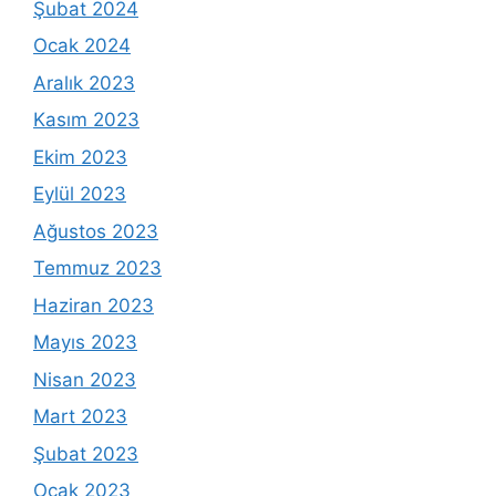
Şubat 2024
Ocak 2024
Aralık 2023
Kasım 2023
Ekim 2023
Eylül 2023
Ağustos 2023
Temmuz 2023
Haziran 2023
Mayıs 2023
Nisan 2023
Mart 2023
Şubat 2023
Ocak 2023