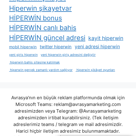
Hiperwin şikayetvar
HİPERWİN bonus
HİPERWİN canlı bahis
HİPERWİN güncel adresi
kayit hiperwin
yeni adresi hiperwin
twitter hiperwin
mobil hiperwin
yeni giris hiperwin
yeni hiperwin giriş adresini değiştir
hiperwin bahis sitesine katılmak
hiperwin gerçek zamanlı yardım sağlıyor
hiperwin şikâyet oyunları
Avrasya'nın en büyük reklam platformunda olmak için
Microsoft Teams:
reklam@avrasyamarketing.com
adresimizden veya Telegram: @Avrasyamarketing
adresimizden irtibat kurabilirsiniz. (Tek iletişim
adreslerimiz teams / telegram ve mail adresimizdir.
Harici hiçbir iletişim adresimiz bulunmamaktadır.