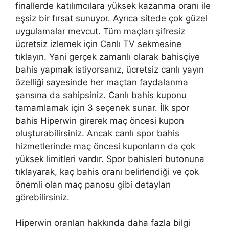
finallerde katılımcılara yüksek kazanma oranı ile
eşsiz bir fırsat sunuyor. Ayrıca sitede çok güzel
uygulamalar mevcut. Tüm maçları şifresiz
ücretsiz izlemek için Canlı TV sekmesine
tıklayın. Yani gerçek zamanlı olarak bahisçiye
bahis yapmak istiyorsanız, ücretsiz canlı yayın
özelliği sayesinde her maçtan faydalanma
şansına da sahipsiniz. Canlı bahis kuponu
tamamlamak için 3 seçenek sunar. İlk spor
bahis Hiperwin girerek maç öncesi kupon
oluşturabilirsiniz. Ancak canlı spor bahis
hizmetlerinde maç öncesi kuponların da çok
yüksek limitleri vardır. Spor bahisleri butonuna
tıklayarak, kaç bahis oranı belirlendiği ve çok
önemli olan maç panosu gibi detayları
görebilirsiniz.
Hiperwin oranları hakkında daha fazla bilgi