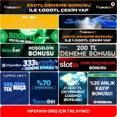
×
HIPERWIN GİRİŞ İÇİN TIKLAYINIZ!