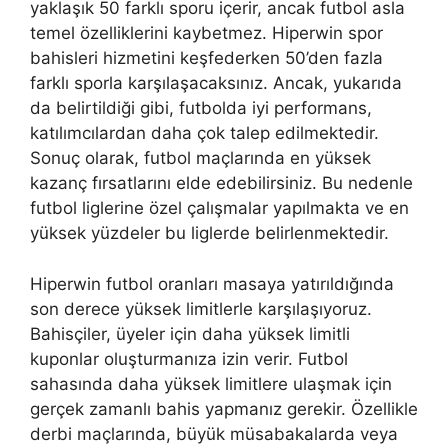
yaklaşık 50 farklı sporu içerir, ancak futbol asla
temel özelliklerini kaybetmez. Hiperwin spor
bahisleri hizmetini keşfederken 50’den fazla
farklı sporla karşılaşacaksınız. Ancak, yukarıda
da belirtildiği gibi, futbolda iyi performans,
katılımcılardan daha çok talep edilmektedir.
Sonuç olarak, futbol maçlarında en yüksek
kazanç fırsatlarını elde edebilirsiniz. Bu nedenle
futbol liglerine özel çalışmalar yapılmakta ve en
yüksek yüzdeler bu liglerde belirlenmektedir.
Hiperwin futbol oranları masaya yatırıldığında
son derece yüksek limitlerle karşılaşıyoruz.
Bahisçiler, üyeler için daha yüksek limitli
kuponlar oluşturmanıza izin verir. Futbol
sahasında daha yüksek limitlere ulaşmak için
gerçek zamanlı bahis yapmanız gerekir. Özellikle
derbi maçlarında, büyük müsabakalarda veya