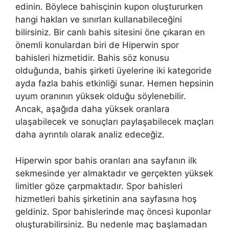
edinin. Böylece bahisçinin kupon oluştururken
hangi hakları ve sınırları kullanabileceğini
bilirsiniz. Bir canlı bahis sitesini öne çıkaran en
önemli konulardan biri de Hiperwin spor
bahisleri hizmetidir. Bahis söz konusu
olduğunda, bahis şirketi üyelerine iki kategoride
ayda fazla bahis etkinliği sunar. Hemen hepsinin
uyum oranının yüksek olduğu söylenebilir.
Ancak, aşağıda daha yüksek oranlara
ulaşabilecek ve sonuçları paylaşabilecek maçları
daha ayrıntılı olarak analiz edeceğiz.
Hiperwin spor bahis oranları ana sayfanın ilk
sekmesinde yer almaktadır ve gerçekten yüksek
limitler göze çarpmaktadır. Spor bahisleri
hizmetleri bahis şirketinin ana sayfasına hoş
geldiniz. Spor bahislerinde maç öncesi kuponlar
oluşturabilirsiniz. Bu nedenle maç başlamadan