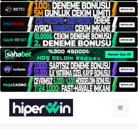
İçeriğe
atla
Menü