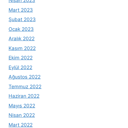
Nisan 2023
Mart 2023
Şubat 2023
Ocak 2023
Aralık 2022
Kasım 2022
Ekim 2022
Eylül 2022
Ağustos 2022
Temmuz 2022
Haziran 2022
Mayıs 2022
Nisan 2022
Mart 2022